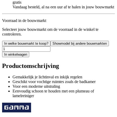
gratis
Vandaag besteld, al na een uur af te halen in jouw bouwmarkt
Voorraad in de bouwmarkt
Selecteer jouw bouwmarkt om de voorraad in de winkel te
controleren.
In welke bouwmarkt te koop?
Showmodel bij andere bouwmarkten
In winkelwagen
Productomschrijving
Gemakkelijk je lichtinval en inkijk regelen
Geschikt voor vochtige ruimtes zoals de badkamer
Voor een moderne uitstraling
Eenvoudig schoon te houden met een plumeau of
lamelreiniger