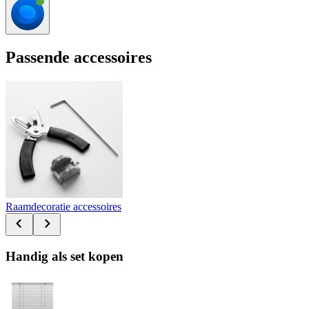
Passende accessoires
Raamdecoratie accessoires
Handig als set kopen