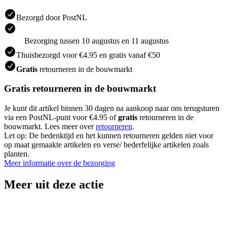
Bezorgd door PostNL
Bezorging tussen 10 augustus en 11 augustus
Thuisbezorgd voor €4.95 en gratis vanaf €50
Gratis
retourneren in de bouwmarkt
Gratis retourneren in de bouwmarkt
Je kunt dit artikel binnen 30 dagen na aankoop naar ons terugsturen
via een PostNL-punt voor €4.95 of
gratis
retourneren in de
bouwmarkt. Lees meer over
retourneren
.
Let op: De bedenktijd en het kunnen retourneren gelden niet voor
op maat gemaakte artikelen en verse/ bederfelijke artikelen zoals
planten.
Meer informatie over de bezorging
Meer uit deze actie