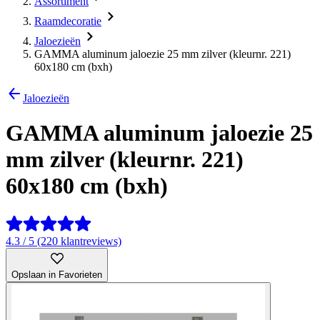
Assortiment
Raamdecoratie
Jaloezieën
GAMMA aluminum jaloezie 25 mm zilver (kleurnr. 221)
60x180 cm (bxh)
Jaloezieën
GAMMA aluminum jaloezie 25
mm zilver (kleurnr. 221)
60x180 cm (bxh)
4.3 / 5 (220 klantreviews)
Opslaan in Favorieten