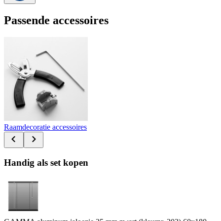
Passende accessoires
Raamdecoratie accessoires
Handig als set kopen