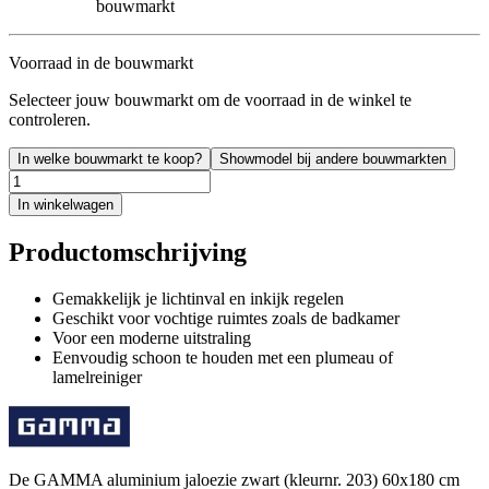
bouwmarkt
Voorraad in de bouwmarkt
Selecteer jouw bouwmarkt om de voorraad in de winkel te
controleren.
In welke bouwmarkt te koop?
Showmodel bij andere bouwmarkten
In winkelwagen
Productomschrijving
Gemakkelijk je lichtinval en inkijk regelen
Geschikt voor vochtige ruimtes zoals de badkamer
Voor een moderne uitstraling
Eenvoudig schoon te houden met een plumeau of
lamelreiniger
De GAMMA aluminium jaloezie zwart (kleurnr. 203) 60x180 cm