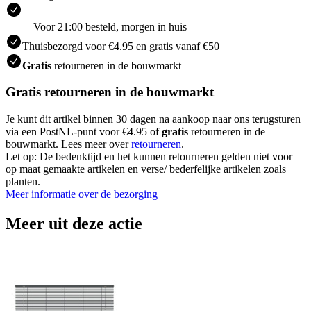
Voor 21:00 besteld, morgen in huis
Thuisbezorgd voor €4.95 en gratis vanaf €50
Gratis
retourneren in de bouwmarkt
Gratis retourneren in de bouwmarkt
Je kunt dit artikel binnen 30 dagen na aankoop naar ons terugsturen
via een PostNL-punt voor €4.95 of
gratis
retourneren in de
bouwmarkt. Lees meer over
retourneren
.
Let op: De bedenktijd en het kunnen retourneren gelden niet voor
op maat gemaakte artikelen en verse/ bederfelijke artikelen zoals
planten.
Meer informatie over de bezorging
Meer uit deze actie