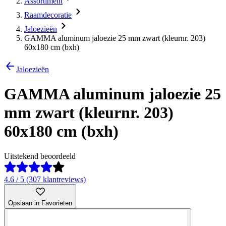
Assortiment
Raamdecoratie
Jaloezieën
GAMMA aluminum jaloezie 25 mm zwart (kleurnr. 203)
60x180 cm (bxh)
Jaloezieën
GAMMA aluminum jaloezie 25
mm zwart (kleurnr. 203)
60x180 cm (bxh)
Uitstekend beoordeeld
4.6 / 5 (307 klantreviews)
Opslaan in Favorieten