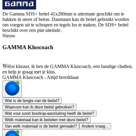
De Gamma SDS+ beitel 41x280mm is uitermate geschikt om te
hakken in steen of beton. Daarnaast kan de beitel gebruikt worden
om voegen uit te schrapen en tegels los te maken. De SDS+ beitel
beschikt over een plat uiteinde.
Nieuw
GAMMA Kluscoach
👋
Hoi klusser, ik ben de GAMMA Kluscoach, een handige chatbot,
en help je graag met je klus.
GAMMA Kluscoach - Altijd bereikbaar
Wat is de lengte van de beitel?
Waarvoor kan ik deze beitel gebruiken?
Wat voor soort boorkop-aansluiting heeft de beitel?
Welk materiaal kan ik beitelen met deze beitel?
Van welk materiaal is de beitel gemaakt?
Andere vraag...