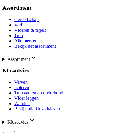
Assortiment
Gereedschap
Verf
Vloeren & tegels
Tuin
Alle merken
Bekijk het assortiment
Assortiment
Klusadvies
Verven
Isoleren
Tuin aanleg en onderhoud
Vloer leggen
Wanden
Bekijk alle klusadviezen
Klusadvies