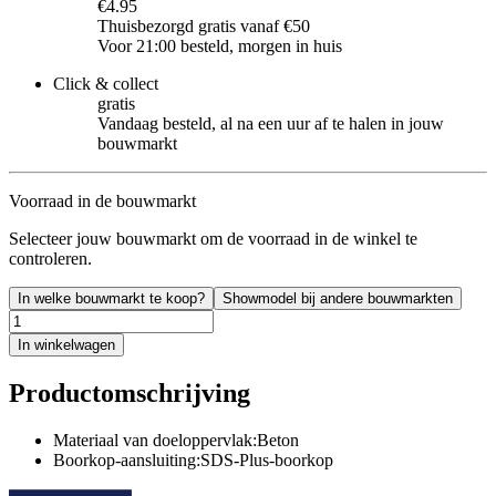
€4.95
Thuisbezorgd gratis vanaf €50
Voor 21:00 besteld, morgen in huis
Click & collect
gratis
Vandaag besteld, al na een uur af te halen in jouw
bouwmarkt
Voorraad in de bouwmarkt
Selecteer jouw bouwmarkt om de voorraad in de winkel te
controleren.
In welke bouwmarkt te koop?
Showmodel bij andere bouwmarkten
In winkelwagen
Productomschrijving
Materiaal van doeloppervlak:Beton
Boorkop-aansluiting:SDS-Plus-boorkop