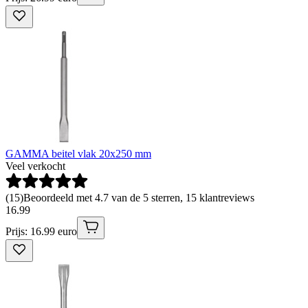
GAMMA beitel vlak 20x250 mm
Veel verkocht
(
15
)
Beoordeeld met 4.7 van de 5 sterren, 15 klantreviews
16
.
99
Prijs: 16.99 euro