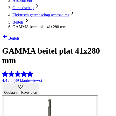
Assortiment
Gereedschap
Elektrisch gereedschap accessoires
Beitels
GAMMA beitel plat 41x280 mm
Beitels
GAMMA beitel plat 41x280
mm
4.4 / 5 (39 klantreviews)
Opslaan in Favorieten