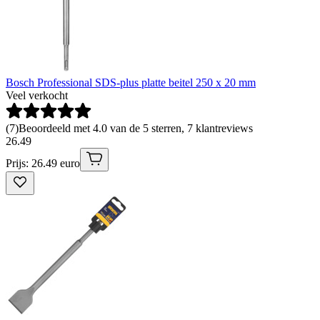
Bosch Professional SDS-plus platte beitel 250 x 20 mm
Veel verkocht
(
7
)
Beoordeeld met 4.0 van de 5 sterren, 7 klantreviews
26
.
49
Prijs: 26.49 euro