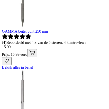
GAMMA beitel punt 250 mm
(
4
)
Beoordeeld met 4.3 van de 5 sterren, 4 klantreviews
15
.
99
Prijs: 15.99 euro
Bekijk alles in beitel