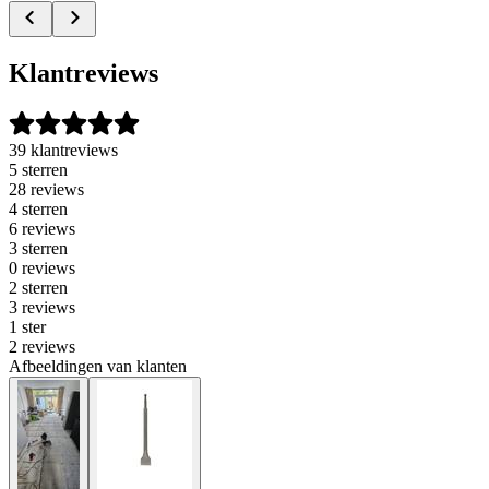
Klantreviews
39 klantreviews
5 sterren
28 reviews
4 sterren
6 reviews
3 sterren
0 reviews
2 sterren
3 reviews
1 ster
2 reviews
Afbeeldingen van klanten