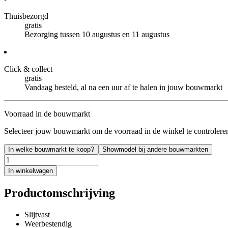
Thuisbezorgd
gratis
Bezorging tussen 10 augustus en 11 augustus
Click & collect
gratis
Vandaag besteld, al na een uur af te halen in jouw bouwmarkt
Voorraad in de bouwmarkt
Selecteer jouw bouwmarkt om de voorraad in de winkel te controlere
In welke bouwmarkt te koop?
Showmodel bij andere bouwmarkten
In winkelwagen
Productomschrijving
Slijtvast
Weerbestendig