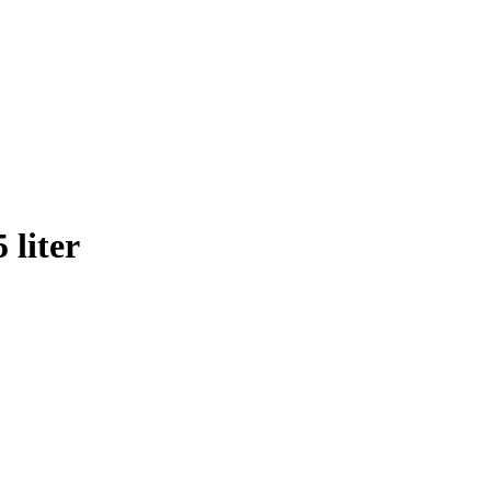
liter