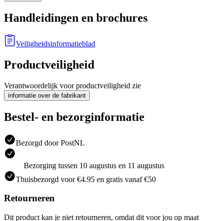
Handleidingen en brochures
Veiligheidsinformatieblad
Productveiligheid
Verantwoordelijk voor productveiligheid zie
informatie over de fabrikant
Bestel- en bezorginformatie
Bezorgd door PostNL
Bezorging tussen 10 augustus en 11 augustus
Thuisbezorgd voor €4.95 en gratis vanaf €50
Retourneren
Dit product kan je niet retourneren, omdat dit voor jou op maat