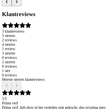
Klantreviews
3 klantreviews
5 sterren
2 reviews
4 sterren
1 review
3 sterren
0 reviews
2 sterren
0 reviews
1 ster
0 reviews
Meeste sterren klantreviews
5
/5
Prima verf
Prima verf, heb deze in het verleden ook gekocht, dus ervaring mee.