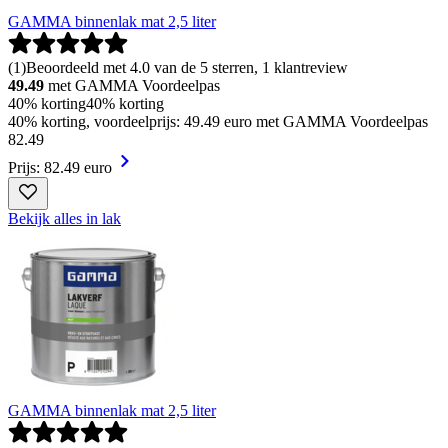
GAMMA binnenlak mat 2,5 liter
(
1
)
Beoordeeld met 4.0 van de 5 sterren, 1 klantreview
49.49
met GAMMA Voordeelpas
40% korting
40% korting
40% korting, voordeelprijs: 49.49 euro met GAMMA Voordeelpas
82
.
49
Prijs: 82.49 euro
Bekijk alles in lak
GAMMA binnenlak mat 2,5 liter