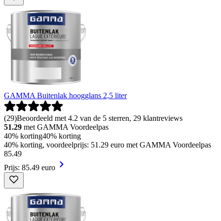
GAMMA Buitenlak hoogglans 2,5 liter
(
29
)
Beoordeeld met 4.2 van de 5 sterren, 29 klantreviews
51.29
met GAMMA Voordeelpas
40% korting
40% korting
40% korting, voordeelprijs: 51.29 euro met GAMMA Voordeelpas
85
.
49
Prijs: 85.49 euro