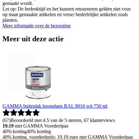
gemaakt wordt.
Let op: De bedenktijd en het kunnen retourneren gelden niet voor
op maat gemaakte artikelen en verse/ bederfelijke artikelen zoals
planten.
Meer informatie over de bezorging
Meer uit deze actie
GAMMA buitenlak hoogglans RAL 9016 wit 750 ml
(
67
)
Beoordeeld met 4.5 van de 5 sterren, 67 klantreviews
19.19
met GAMMA Voordeelpas
40% korting
40% korting
40% korting, voordeelprijs: 19.19 euro met GAMMA Voordeelpas