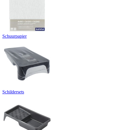
Schuurpapier
Schildersets