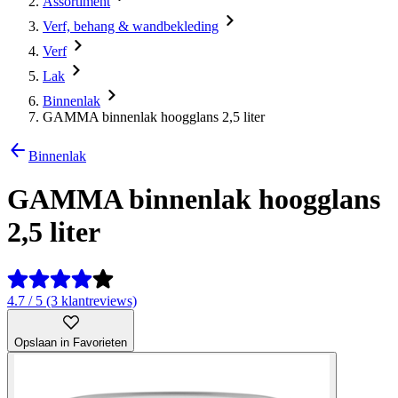
Assortiment
Verf, behang & wandbekleding
Verf
Lak
Binnenlak
GAMMA binnenlak hoogglans 2,5 liter
Binnenlak
GAMMA binnenlak hoogglans
2,5 liter
4.7 / 5 (3 klantreviews)
Opslaan in Favorieten