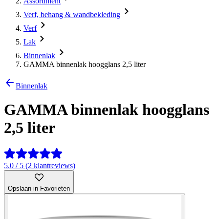
Assortiment
Verf, behang & wandbekleding
Verf
Lak
Binnenlak
GAMMA binnenlak hoogglans 2,5 liter
Binnenlak
GAMMA binnenlak hoogglans
2,5 liter
5.0 / 5 (2 klantreviews)
Opslaan in Favorieten