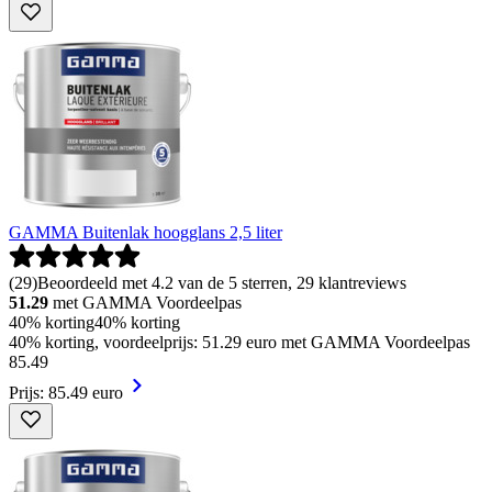
GAMMA Buitenlak hoogglans 2,5 liter
(
29
)
Beoordeeld met 4.2 van de 5 sterren, 29 klantreviews
51.29
met GAMMA Voordeelpas
40% korting
40% korting
40% korting, voordeelprijs: 51.29 euro met GAMMA Voordeelpas
85
.
49
Prijs: 85.49 euro