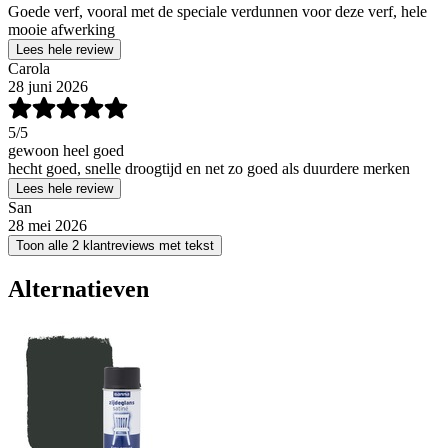
Goede verf, vooral met de speciale verdunnen voor deze verf, hele
mooie afwerking
Lees hele review
Carola
28 juni 2026
5
/5
gewoon heel goed
hecht goed, snelle droogtijd en net zo goed als duurdere merken
Lees hele review
San
28 mei 2026
Toon alle 2 klantreviews met tekst
Alternatieven