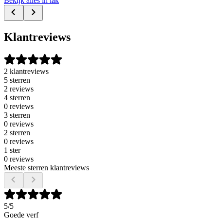
Bekijk alles in lak
Klantreviews
2 klantreviews
5 sterren
2 reviews
4 sterren
0 reviews
3 sterren
0 reviews
2 sterren
0 reviews
1 ster
0 reviews
Meeste sterren klantreviews
5
/5
Goede verf