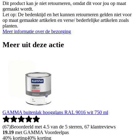
Dit product kan je niet retourneren, omdat dit voor jou op maat
gemaakt wordt.
Let op: De bedenktijd en het kunnen retourneren gelden niet voor
op maat gemaakte artikelen en verse/ bederfelijke artikelen zoals
planten.
Meer informatie over de bezorging
Meer uit deze actie
GAMMA buitenlak hoogglans RAL 9016 wit 750 ml
(
67
)
Beoordeeld met 4.5 van de 5 sterren, 67 klantreviews
19.19
met GAMMA Voordeelpas
40% korting
40% korting