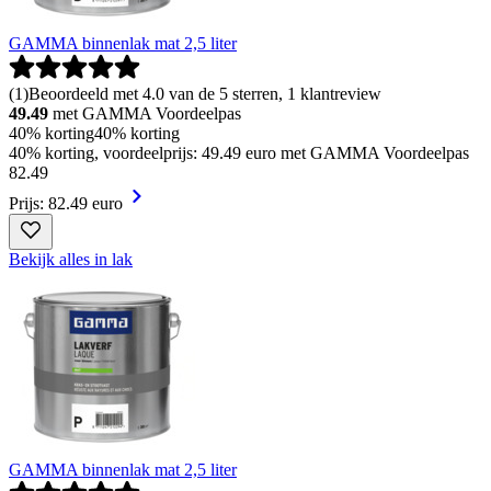
GAMMA binnenlak mat 2,5 liter
(
1
)
Beoordeeld met 4.0 van de 5 sterren, 1 klantreview
49.49
met GAMMA Voordeelpas
40% korting
40% korting
40% korting, voordeelprijs: 49.49 euro met GAMMA Voordeelpas
82
.
49
Prijs: 82.49 euro
Bekijk alles in lak
GAMMA binnenlak mat 2,5 liter