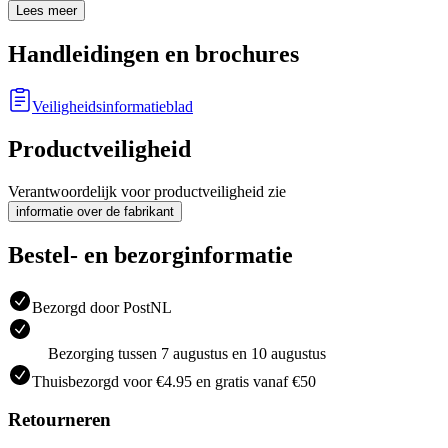
Lees meer
Handleidingen en brochures
Veiligheidsinformatieblad
Productveiligheid
Verantwoordelijk voor productveiligheid zie
informatie over de fabrikant
Bestel- en bezorginformatie
Bezorgd door PostNL
Bezorging tussen 7 augustus en 10 augustus
Thuisbezorgd voor €4.95 en gratis vanaf €50
Retourneren