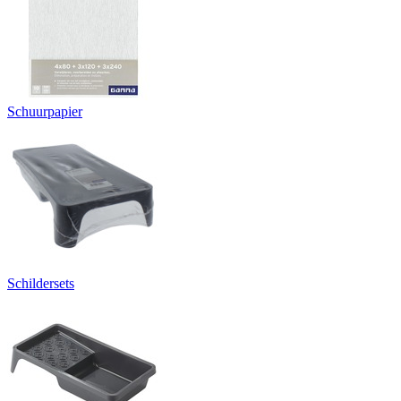
Schuurpapier
Schildersets