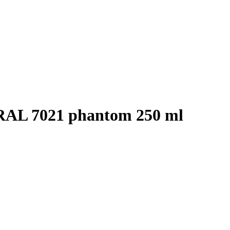
AL 7021 phantom 250 ml