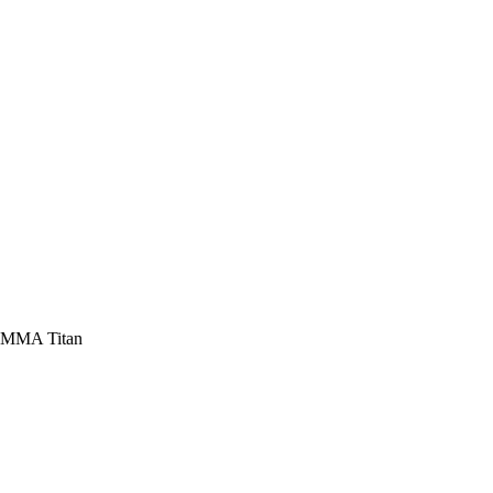
GAMMA Titan