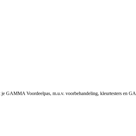
 je GAMMA Voordeelpas, m.u.v. voorbehandeling, kleurtesters en 