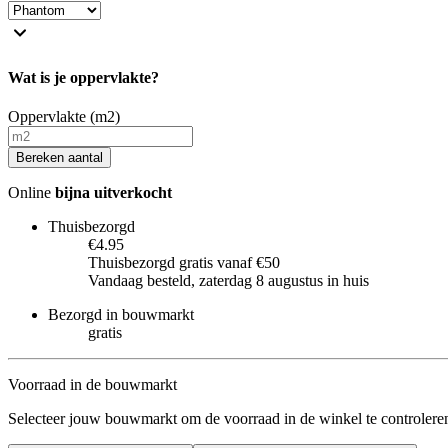
Wat is je oppervlakte?
Oppervlakte (m2)
Bereken aantal
Online
bijna uitverkocht
Thuisbezorgd
€4.95
Thuisbezorgd gratis vanaf €50
Vandaag besteld, zaterdag 8 augustus in huis
Bezorgd in bouwmarkt
gratis
Voorraad in de bouwmarkt
Selecteer jouw bouwmarkt om de voorraad in de winkel te controlere