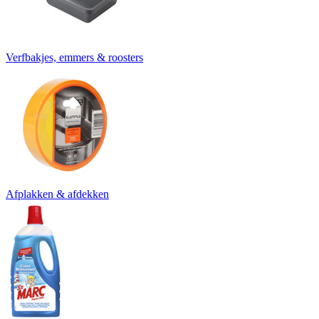
Verfbakjes, emmers & roosters
Afplakken & afdekken