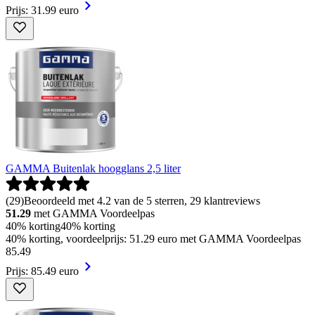
Prijs: 31.99 euro
GAMMA Buitenlak hoogglans 2,5 liter
(
29
)
Beoordeeld met 4.2 van de 5 sterren, 29 klantreviews
51.29
met GAMMA Voordeelpas
40% korting
40% korting
40% korting, voordeelprijs: 51.29 euro met GAMMA Voordeelpas
85
.
49
Prijs: 85.49 euro