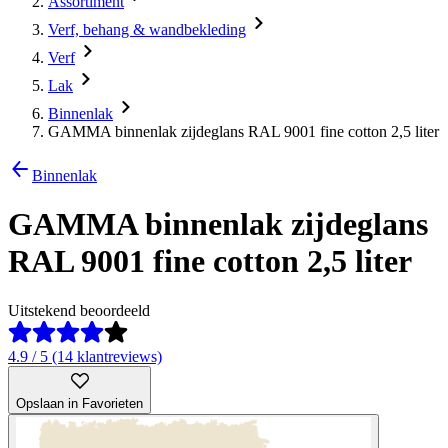
Assortiment
Verf, behang & wandbekleding
Verf
Lak
Binnenlak
GAMMA binnenlak zijdeglans RAL 9001 fine cotton 2,5 liter
Binnenlak
GAMMA binnenlak zijdeglans
RAL 9001 fine cotton 2,5 liter
Uitstekend beoordeeld
4.9 / 5 (14 klantreviews)
Opslaan in Favorieten