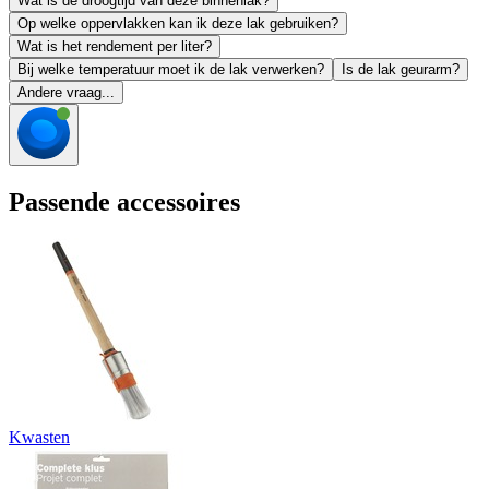
Wat is de droogtijd van deze binnenlak?
Op welke oppervlakken kan ik deze lak gebruiken?
Wat is het rendement per liter?
Bij welke temperatuur moet ik de lak verwerken?
Is de lak geurarm?
Andere vraag...
Passende accessoires
Kwasten