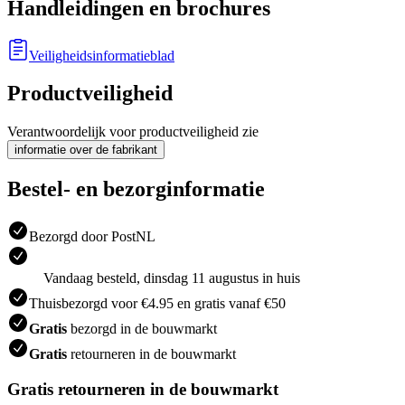
Handleidingen en brochures
Veiligheidsinformatieblad
Productveiligheid
Verantwoordelijk voor productveiligheid zie
informatie over de fabrikant
Bestel- en bezorginformatie
Bezorgd door PostNL
Vandaag besteld, dinsdag 11 augustus in huis
Thuisbezorgd voor €4.95 en gratis vanaf €50
Gratis
bezorgd in de bouwmarkt
Gratis
retourneren in de bouwmarkt
Gratis retourneren in de bouwmarkt