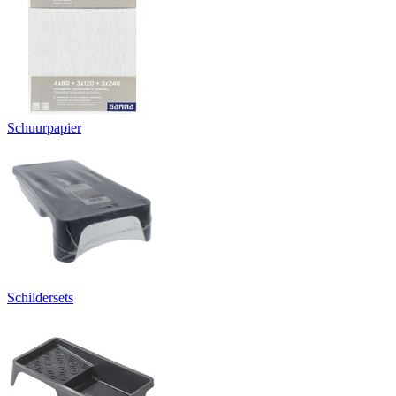
Schuurpapier
Schildersets