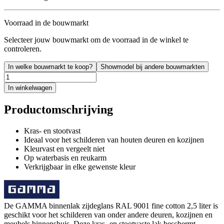
Voorraad in de bouwmarkt
Selecteer jouw bouwmarkt om de voorraad in de winkel te
controleren.
In welke bouwmarkt te koop?
Showmodel bij andere bouwmarkten
In winkelwagen
Productomschrijving
Kras- en stootvast
Ideaal voor het schilderen van houten deuren en kozijnen
Kleurvast en vergeelt niet
Op waterbasis en reukarm
Verkrijgbaar in elke gewenste kleur
De GAMMA binnenlak zijdeglans RAL 9001 fine cotton 2,5 liter is
geschikt voor het schilderen van onder andere deuren, kozijnen en
meubels binnenshuis. Deze kras- en stootvaste lak beschermt