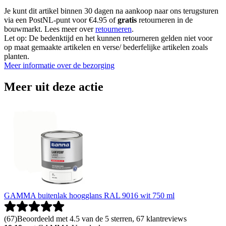
Je kunt dit artikel binnen 30 dagen na aankoop naar ons terugsturen
via een PostNL-punt voor €4.95 of
gratis
retourneren in de
bouwmarkt. Lees meer over
retourneren
.
Let op: De bedenktijd en het kunnen retourneren gelden niet voor
op maat gemaakte artikelen en verse/ bederfelijke artikelen zoals
planten.
Meer informatie over de bezorging
Meer uit deze actie
GAMMA buitenlak hoogglans RAL 9016 wit 750 ml
(
67
)
Beoordeeld met 4.5 van de 5 sterren, 67 klantreviews