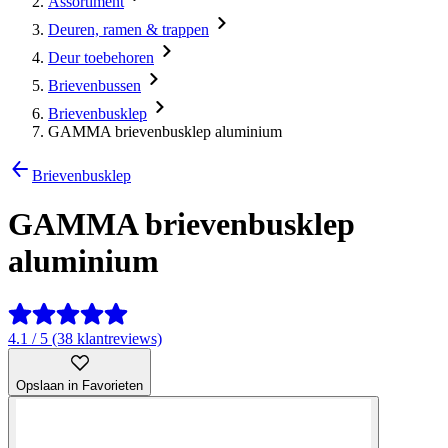
Assortiment
Deuren, ramen & trappen
Deur toebehoren
Brievenbussen
Brievenbusklep
GAMMA brievenbusklep aluminium
Brievenbusklep
GAMMA brievenbusklep
aluminium
4.1 / 5 (38 klantreviews)
Opslaan in Favorieten