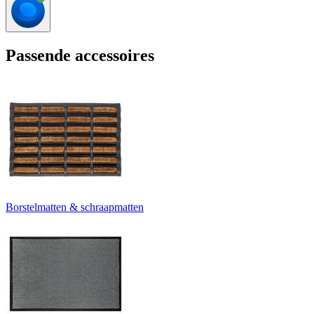
Passende accessoires
Borstelmatten & schraapmatten