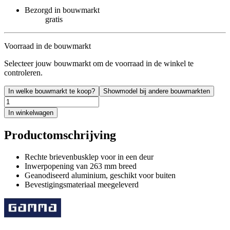
Bezorgd in bouwmarkt
gratis
Voorraad in de bouwmarkt
Selecteer jouw bouwmarkt om de voorraad in de winkel te
controleren.
In welke bouwmarkt te koop?
Showmodel bij andere bouwmarkten
In winkelwagen
Productomschrijving
Rechte brievenbusklep voor in een deur
Inwerpopening van 263 mm breed
Geanodiseerd aluminium, geschikt voor buiten
Bevestigingsmateriaal meegeleverd