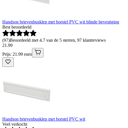
Handson brievenbusklep met borstel PVC wit blinde bevestiging
Best beoordeeld
(
97
)
Beoordeeld met 4.7 van de 5 sterren, 97 klantreviews
21
.
99
Prijs: 21.99 euro
Handson brievenbusklep met borstel PVC wit
Veel verkocht