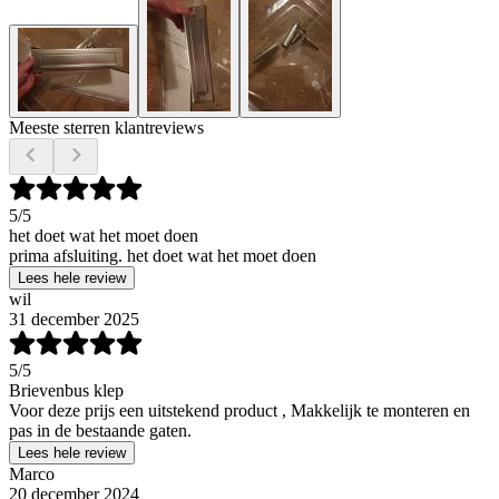
Meeste sterren klantreviews
5
/5
het doet wat het moet doen
prima afsluiting. het doet wat het moet doen
Lees hele review
wil
31 december 2025
5
/5
Brievenbus klep
Voor deze prijs een uitstekend product , Makkelijk te monteren en
pas in de bestaande gaten.
Lees hele review
Marco
20 december 2024