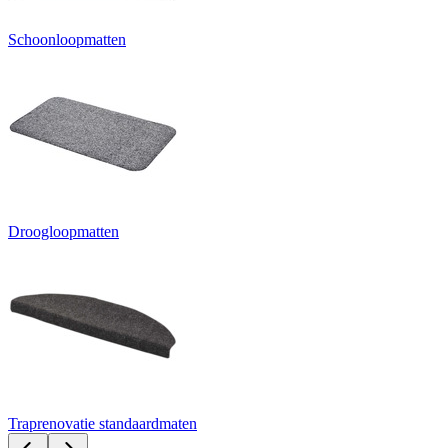
Schoonloopmatten
Droogloopmatten
Traprenovatie standaardmaten