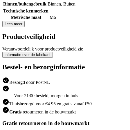
Binnen/buitengebruik
Binnen
,
Buiten
Technische kenmerken
Metrische maat
M6
Lees meer
Productveiligheid
Verantwoordelijk voor productveiligheid zie
informatie over de fabrikant
Bestel- en bezorginformatie
Bezorgd door PostNL
Voor 21:00 besteld, morgen in huis
Thuisbezorgd voor €4.95 en gratis vanaf €50
Gratis
retourneren in de bouwmarkt
Gratis retourneren in de bouwmarkt