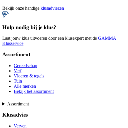
Bekijk onze handige
klusadviezen
Hulp nodig bij je klus?
Laat jouw klus uitvoeren door een klusexpert met de
GAMMA
Klusservice
Assortiment
Gereedschap
Verf
Vloeren & tegels
Tuin
Alle merken
Bekijk het assortiment
Assortiment
Klusadvies
Verven