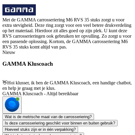
Met de GAMMA carrosseriering M6 RVS 35 stuks zorgt u voor
extra stevigheid. Deze ring zorgt voor een veel betere drukverdeling
op het materiaal. Hierdoor zit alles goed op zijn plek. U kunt deze
RVS carrosserieringen ook gebruiken ter opvulling. Zo zorgt u voor
een passende oplossing. Kortom, de GAMMA carrosseriering M6
RVS 35 stuks komt altijd van pas.
Nieuw
GAMMA Kluscoach
👋
Hoi klusser, ik ben de GAMMA Kluscoach, een handige chatbot,
en help je graag met je klus.
GAMMA Kluscoach - Altijd bereikbaar
Wat is de metrische maat van de carrosseriering?
Is deze carrosseriering geschikt voor binnen en buiten gebruik?
Hoeveel stuks zijn er in één verpakking?