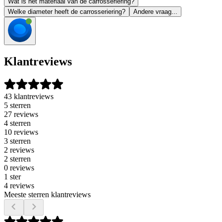
Wat is het materiaal van de carrosseriering?
Welke diameter heeft de carrosseriering?
Andere vraag...
Klantreviews
43 klantreviews
5 sterren
27 reviews
4 sterren
10 reviews
3 sterren
2 reviews
2 sterren
0 reviews
1 ster
4 reviews
Meeste sterren klantreviews