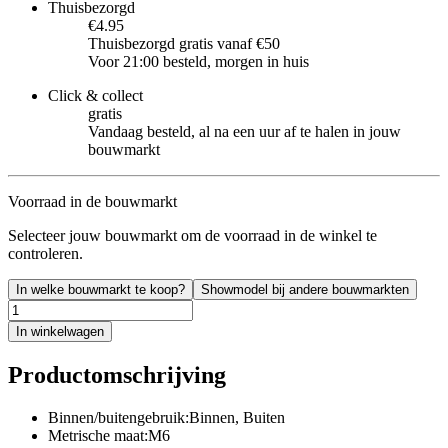
Thuisbezorgd
€4.95
Thuisbezorgd gratis vanaf €50
Voor 21:00 besteld, morgen in huis
Click & collect
gratis
Vandaag besteld, al na een uur af te halen in jouw
bouwmarkt
Voorraad in de bouwmarkt
Selecteer jouw bouwmarkt om de voorraad in de winkel te
controleren.
In welke bouwmarkt te koop?
Showmodel bij andere bouwmarkten
In winkelwagen
Productomschrijving
Binnen/buitengebruik:Binnen, Buiten
Metrische maat:M6