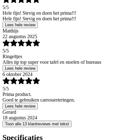
5
/5
Hele fijn! Stevig en doen het prima!!!
Hele fijn! Stevig en doen het prima!!!
Lees hele review
Matthijs
22 augustus 2025
5
/5
Ringeltjes
Alles tip top super voor tafel en stoelen of bureaus
Lees hele review
6 oktober 2024
5
/5
Prima product.
Goed te gebruiken carrosserieringen.
Lees hele review
Gerard
18 augustus 2024
Toon alle 13 klantreviews met tekst
Specificaties