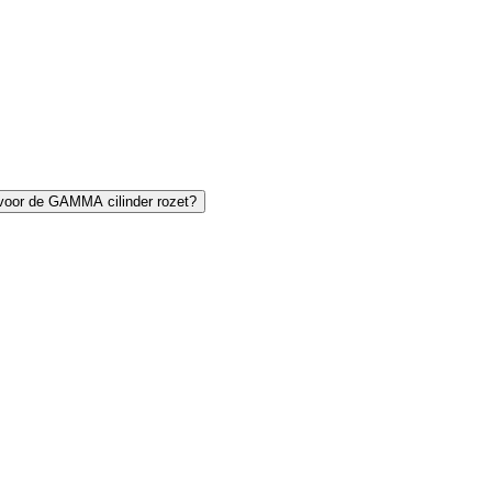
 voor de GAMMA cilinder rozet?