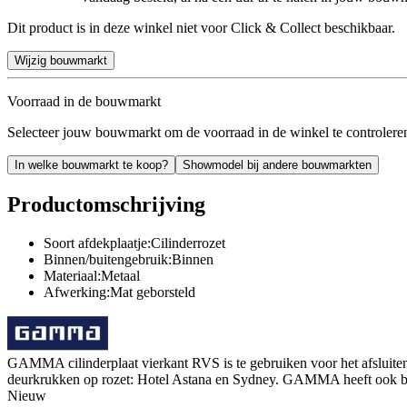
Dit product is in deze winkel niet voor Click & Collect beschikbaar.
Wijzig bouwmarkt
Voorraad in de bouwmarkt
Selecteer jouw bouwmarkt om de voorraad in de winkel te controlere
In welke bouwmarkt te koop?
Showmodel bij andere bouwmarkten
Productomschrijving
Soort afdekplaatje:Cilinderrozet
Binnen/buitengebruik:Binnen
Materiaal:Metaal
Afwerking:Mat geborsteld
GAMMA cilinderplaat vierkant RVS is te gebruiken voor het afsluiten 
deurkrukken op rozet: Hotel Astana en Sydney. GAMMA heeft ook bijpa
Nieuw