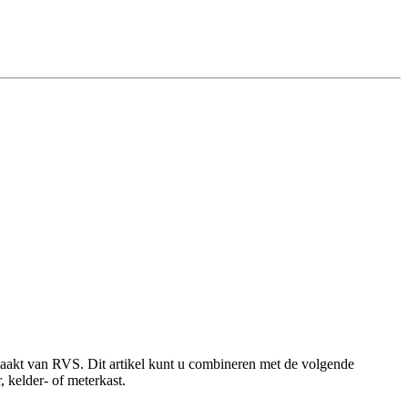
emaakt van RVS. Dit artikel kunt u combineren met de volgende
 kelder- of meterkast.