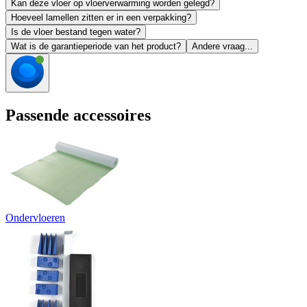
Kan deze vloer op vloerverwarming worden gelegd?
Hoeveel lamellen zitten er in een verpakking?
Is de vloer bestand tegen water?
Wat is de garantieperiode van het product?
Andere vraag...
Passende accessoires
Ondervloeren