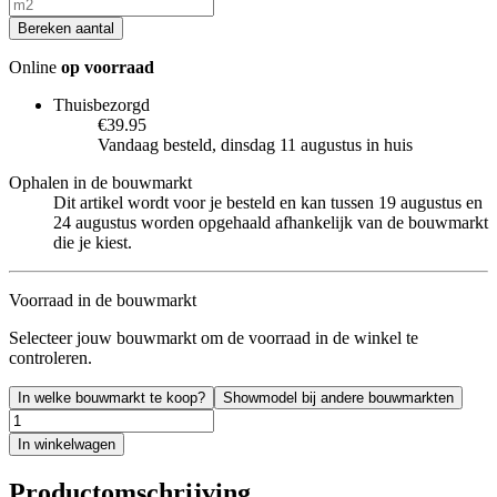
Bereken aantal
Online
op voorraad
Thuisbezorgd
€39.95
Vandaag besteld, dinsdag 11 augustus in huis
Ophalen in de bouwmarkt
Dit artikel wordt voor je besteld en kan tussen 19 augustus en
24 augustus worden opgehaald afhankelijk van de bouwmarkt
die je kiest.
Voorraad in de bouwmarkt
Selecteer jouw bouwmarkt om de voorraad in de winkel te
controleren.
In welke bouwmarkt te koop?
Showmodel bij andere bouwmarkten
In winkelwagen
Productomschrijving