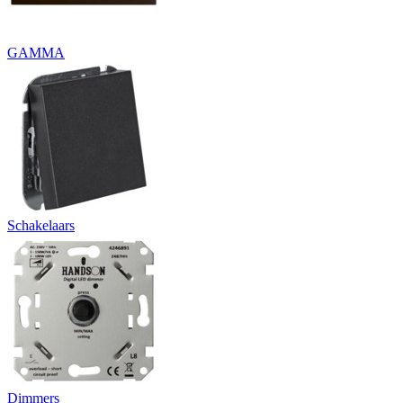
GAMMA
Schakelaars
Dimmers