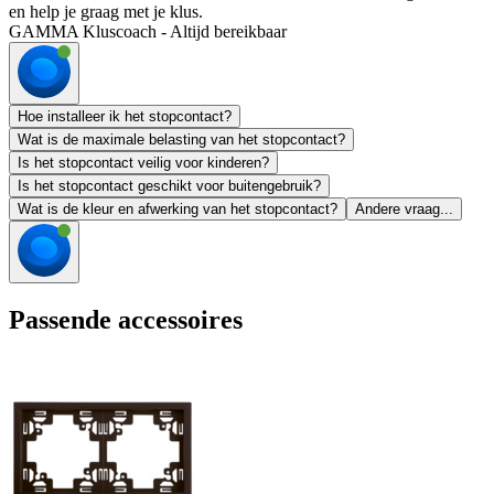
en help je graag met je klus.
GAMMA Kluscoach - Altijd bereikbaar
Hoe installeer ik het stopcontact?
Wat is de maximale belasting van het stopcontact?
Is het stopcontact veilig voor kinderen?
Is het stopcontact geschikt voor buitengebruik?
Wat is de kleur en afwerking van het stopcontact?
Andere vraag...
Passende accessoires