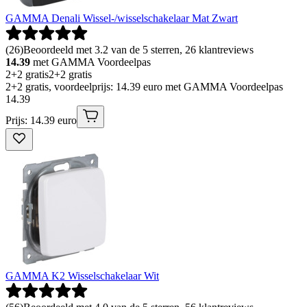
GAMMA Denali Wissel-/wisselschakelaar Mat Zwart
(
26
)
Beoordeeld met 3.2 van de 5 sterren, 26 klantreviews
14.39
met GAMMA Voordeelpas
2+2 gratis
2+2 gratis
2+2 gratis, voordeelprijs: 14.39 euro met GAMMA Voordeelpas
14
.
39
Prijs: 14.39 euro
GAMMA K2 Wisselschakelaar Wit