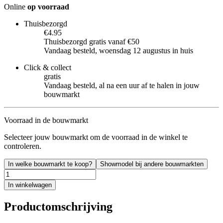
Online
op voorraad
Thuisbezorgd
€4.95
Thuisbezorgd gratis vanaf €50
Vandaag besteld, woensdag 12 augustus in huis
Click & collect
gratis
Vandaag besteld, al na een uur af te halen in jouw
bouwmarkt
Voorraad in de bouwmarkt
Selecteer jouw bouwmarkt om de voorraad in de winkel te
controleren.
In welke bouwmarkt te koop?
Showmodel bij andere bouwmarkten
In winkelwagen
Productomschrijving