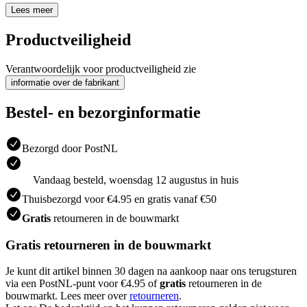
Lees meer
Productveiligheid
Verantwoordelijk voor productveiligheid zie
informatie over de fabrikant
Bestel- en bezorginformatie
Bezorgd door PostNL
Vandaag besteld, woensdag 12 augustus in huis
Thuisbezorgd voor €4.95 en gratis vanaf €50
Gratis
retourneren in de bouwmarkt
Gratis retourneren in de bouwmarkt
Je kunt dit artikel binnen 30 dagen na aankoop naar ons terugsturen
via een PostNL-punt voor €4.95 of
gratis
retourneren in de
bouwmarkt. Lees meer over
retourneren
.