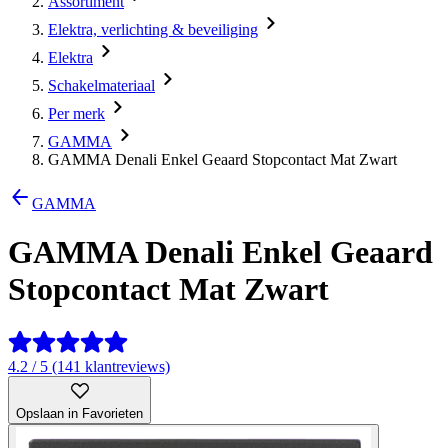
Assortiment
Elektra, verlichting & beveiliging
Elektra
Schakelmateriaal
Per merk
GAMMA
GAMMA Denali Enkel Geaard Stopcontact Mat Zwart
GAMMA
GAMMA Denali Enkel Geaard
Stopcontact Mat Zwart
4.2 / 5 (141 klantreviews)
Opslaan in Favorieten