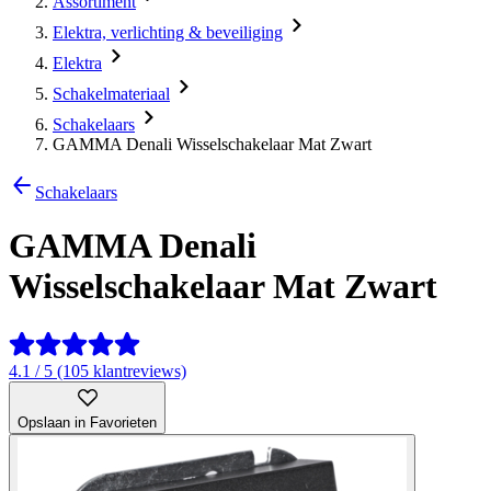
Assortiment
Elektra, verlichting & beveiliging
Elektra
Schakelmateriaal
Schakelaars
GAMMA Denali Wisselschakelaar Mat Zwart
Schakelaars
GAMMA Denali
Wisselschakelaar Mat Zwart
4.1 / 5 (105 klantreviews)
Opslaan in Favorieten