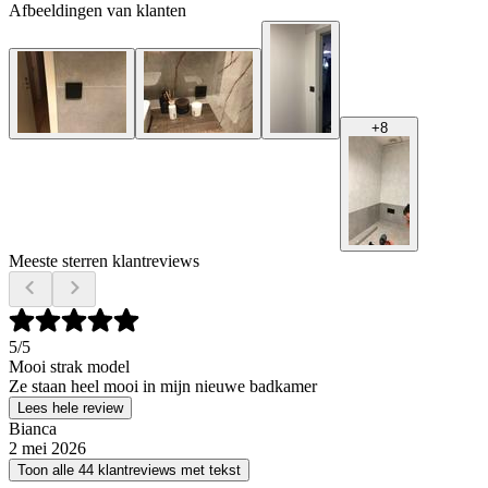
Afbeeldingen van klanten
+
8
Meeste sterren klantreviews
5
/5
Mooi strak model
Ze staan heel mooi in mijn nieuwe badkamer
Lees hele review
Bianca
2 mei 2026
Toon alle 44 klantreviews met tekst