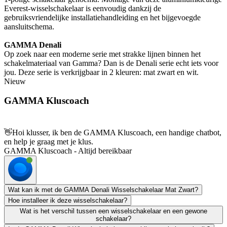
Everest-wisselschakelaar is eenvoudig dankzij de
gebruiksvriendelijke installatiehandleiding en het bijgevoegde
aansluitschema.
GAMMA Denali
Op zoek naar een moderne serie met strakke lijnen binnen het
schakelmateriaal van Gamma? Dan is de Denali serie echt iets voor
jou. Deze serie is verkrijgbaar in 2 kleuren: mat zwart en wit.
Nieuw
GAMMA Kluscoach
👋
Hoi klusser, ik ben de GAMMA Kluscoach, een handige chatbot,
en help je graag met je klus.
GAMMA Kluscoach - Altijd bereikbaar
Wat kan ik met de GAMMA Denali Wisselschakelaar Mat Zwart?
Hoe installeer ik deze wisselschakelaar?
Wat is het verschil tussen een wisselschakelaar en een gewone
schakelaar?