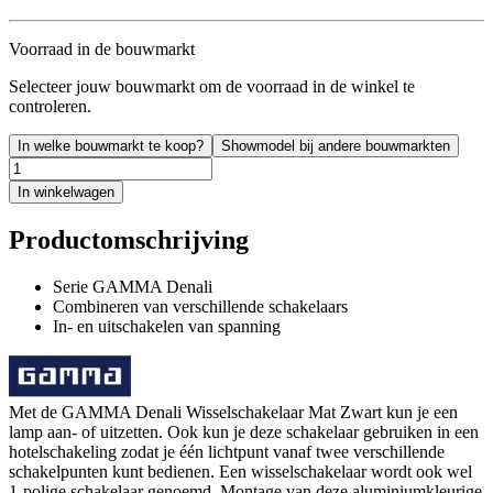
Voorraad in de bouwmarkt
Selecteer jouw bouwmarkt om de voorraad in de winkel te
controleren.
In welke bouwmarkt te koop?
Showmodel bij andere bouwmarkten
In winkelwagen
Productomschrijving
Serie GAMMA Denali
Combineren van verschillende schakelaars
In- en uitschakelen van spanning
Met de GAMMA Denali Wisselschakelaar Mat Zwart kun je een
lamp aan- of uitzetten. Ook kun je deze schakelaar gebruiken in een
hotelschakeling zodat je één lichtpunt vanaf twee verschillende
schakelpunten kunt bedienen. Een wisselschakelaar wordt ook wel
1-polige schakelaar genoemd. Montage van deze aluminiumkleurige