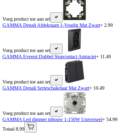
Voeg product toe aan set
GAMMA Denali Afdekraam 1-Voudig Mat Zwart
+ 2.99
Voeg product toe aan set
GAMMA Everest Dubbel Stopcontact Antraciet
+ 11.49
Voeg product toe aan set
GAMMA Denali Serieschakelaar Mat Zwart
+ 10.49
Voeg product toe aan set
GAMMA Led dimmer inbouw 1-150W Universeel
+ 54.99
Totaal 8.99