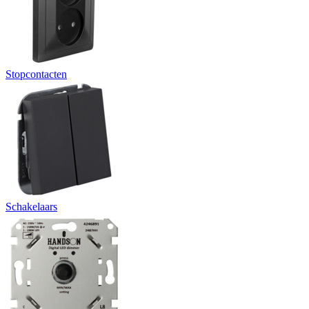
Stopcontacten
Schakelaars