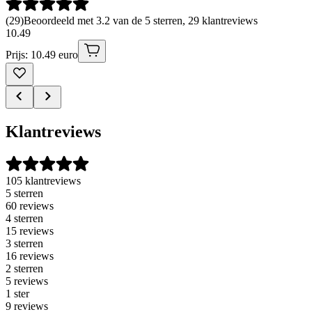
(
29
)
Beoordeeld met 3.2 van de 5 sterren, 29 klantreviews
10
.
49
Prijs: 10.49 euro
Klantreviews
105 klantreviews
5 sterren
60 reviews
4 sterren
15 reviews
3 sterren
16 reviews
2 sterren
5 reviews
1 ster
9 reviews