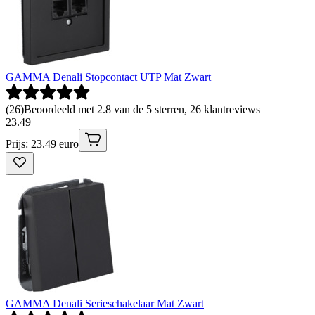
GAMMA Denali Stopcontact UTP Mat Zwart
(
26
)
Beoordeeld met 2.8 van de 5 sterren, 26 klantreviews
23
.
49
Prijs: 23.49 euro
GAMMA Denali Serieschakelaar Mat Zwart