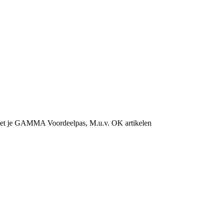
et je GAMMA Voordeelpas, M.u.v. OK artikelen