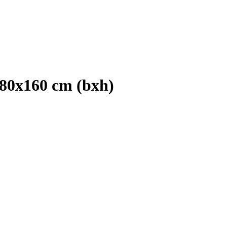
180x160 cm (bxh)