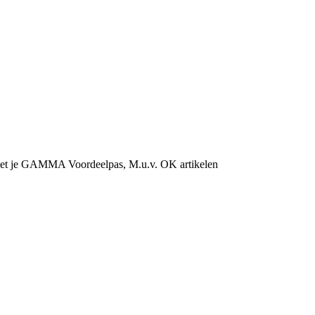
et je GAMMA Voordeelpas, M.u.v. OK artikelen