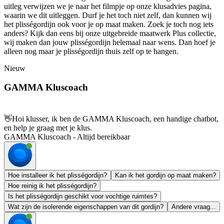
uitleg verwijzen we je naar het filmpje op onze klusadvies pagina,
waarin we dit uitleggen. Durf je het toch niet zelf, dan kunnen wij
het plisségordijn ook voor je op maat maken. Zoek je toch nog iets
anders? Kijk dan eens bij onze uitgebreide maatwerk Plus collectie,
wij maken dan jouw plisségordijn helemaal naar wens. Dan hoef je
alleen nog maar je plisségordijn thuis zelf op te hangen.
Nieuw
GAMMA Kluscoach
👋
Hoi klusser, ik ben de GAMMA Kluscoach, een handige chatbot,
en help je graag met je klus.
GAMMA Kluscoach - Altijd bereikbaar
Hoe installeer ik het plisségordijn?
Kan ik het gordijn op maat maken?
Hoe reinig ik het plisségordijn?
Is het plisségordijn geschikt voor vochtige ruimtes?
Wat zijn de isolerende eigenschappen van dit gordijn?
Andere vraag...