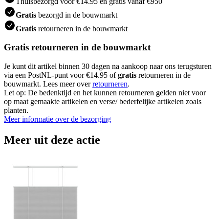
Thuisbezorgd voor €14.95 en gratis vanaf €950
Gratis
bezorgd in de bouwmarkt
Gratis
retourneren in de bouwmarkt
Gratis retourneren in de bouwmarkt
Je kunt dit artikel binnen 30 dagen na aankoop naar ons terugsturen
via een PostNL-punt voor €14.95 of
gratis
retourneren in de
bouwmarkt. Lees meer over
retourneren
.
Let op: De bedenktijd en het kunnen retourneren gelden niet voor
op maat gemaakte artikelen en verse/ bederfelijke artikelen zoals
planten.
Meer informatie over de bezorging
Meer uit deze actie