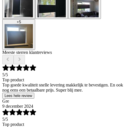
+
5
Meeste sterren klantreviews
5
/5
Top product
Top goede kwaliteit snelle levering makkelijk te bevestigen. En ook
nog eens een betaalbare prijs. Super blij mee.
Lees hele review
Gre
9 december 2024
5
/5
Top product