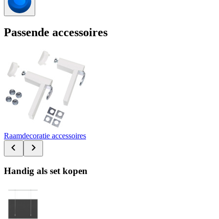
Passende accessoires
Raamdecoratie accessoires
Handig als set kopen