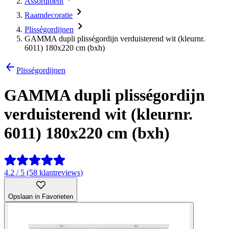
Assortiment
Raamdecoratie
Plisségordijnen
GAMMA dupli plisségordijn verduisterend wit (kleurnr.
6011) 180x220 cm (bxh)
Plisségordijnen
GAMMA dupli plisségordijn
verduisterend wit (kleurnr.
6011) 180x220 cm (bxh)
4.2 / 5 (58 klantreviews)
Opslaan in Favorieten