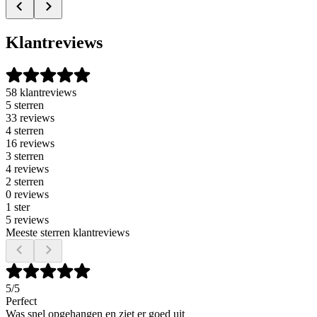
Klantreviews
58 klantreviews
5 sterren
33 reviews
4 sterren
16 reviews
3 sterren
4 reviews
2 sterren
0 reviews
1 ster
5 reviews
Meeste sterren klantreviews
5
/5
Perfect
Was snel opgehangen en ziet er goed uit