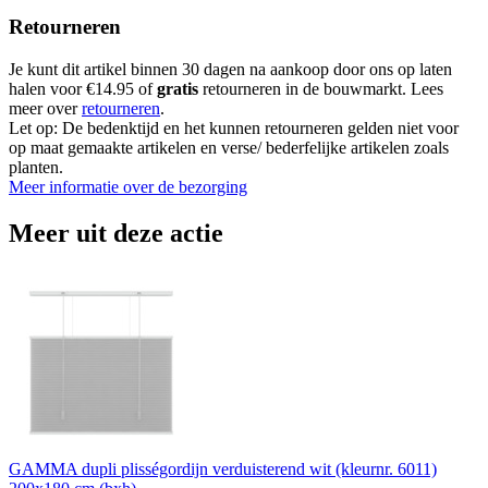
Retourneren
Je kunt dit artikel binnen 30 dagen na aankoop door ons op laten
halen voor €14.95 of
gratis
retourneren in de bouwmarkt. Lees
meer over
retourneren
.
Let op: De bedenktijd en het kunnen retourneren gelden niet voor
op maat gemaakte artikelen en verse/ bederfelijke artikelen zoals
planten.
Meer informatie over de bezorging
Meer uit deze actie
GAMMA dupli plisségordijn verduisterend wit (kleurnr. 6011)