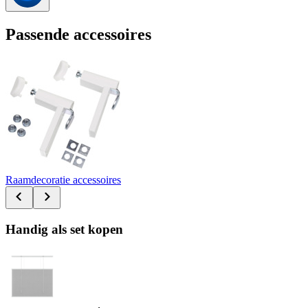
Passende accessoires
Raamdecoratie accessoires
Handig als set kopen