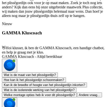
het plisségordijn ook voor je op maat maken. Zoek je toch nog iets
anders? Kijk dan eens bij onze uitgebreide maatwerk Plus collectie,
wij maken dan jouw plisségordijn helemaal naar wens. Dan hoef je
alleen nog maar je plisségordijn thuis zelf op te hangen.
Nieuw
GAMMA Kluscoach
👋
Hoi klusser, ik ben de GAMMA Kluscoach, een handige chatbot,
en help je graag met je klus.
GAMMA Kluscoach - Altijd bereikbaar
Wat is de maat van het plisségordijn?
Hoe kan ik het plisségordijn schoonmaken?
Kan ik de breedte of hoogte van het plisségordijn inkorten?
Wat is de isolerende werking van het plisségordijn?
Welke montage opties heb ik voor dit plisségordijn?
Andere vraag...