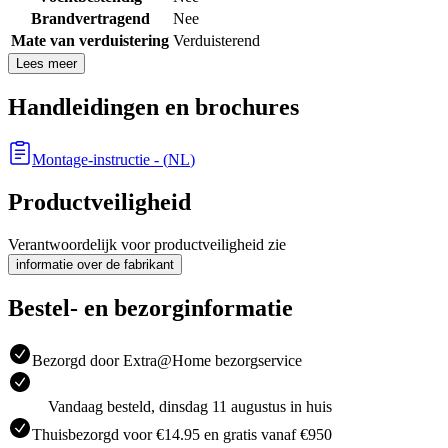
Brandvertragend
Nee
Mate van verduistering
Verduisterend
Lees meer
Handleidingen en brochures
Montage-instructie
- (
NL
)
Productveiligheid
Verantwoordelijk voor productveiligheid zie
informatie over de fabrikant
Bestel- en bezorginformatie
Bezorgd door Extra@Home bezorgservice
Vandaag besteld, dinsdag 11 augustus in huis
Thuisbezorgd voor €14.95 en gratis vanaf €950