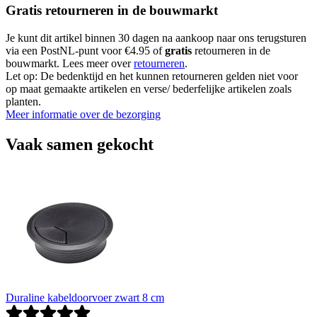
Gratis retourneren in de bouwmarkt
Je kunt dit artikel binnen 30 dagen na aankoop naar ons terugsturen
via een PostNL-punt voor €4.95 of
gratis
retourneren in de
bouwmarkt. Lees meer over
retourneren
.
Let op: De bedenktijd en het kunnen retourneren gelden niet voor
op maat gemaakte artikelen en verse/ bederfelijke artikelen zoals
planten.
Meer informatie over de bezorging
Vaak samen gekocht
Duraline kabeldoorvoer zwart 8 cm