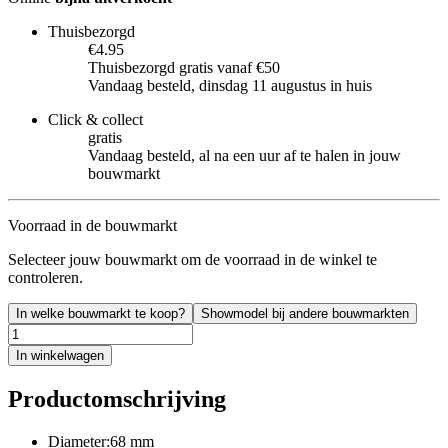
Thuisbezorgd
€4.95
Thuisbezorgd gratis vanaf €50
Vandaag besteld, dinsdag 11 augustus in huis
Click & collect
gratis
Vandaag besteld, al na een uur af te halen in jouw
bouwmarkt
Voorraad in de bouwmarkt
Selecteer jouw bouwmarkt om de voorraad in de winkel te
controleren.
In welke bouwmarkt te koop?
Showmodel bij andere bouwmarkten
In winkelwagen
Productomschrijving
Diameter:68 mm