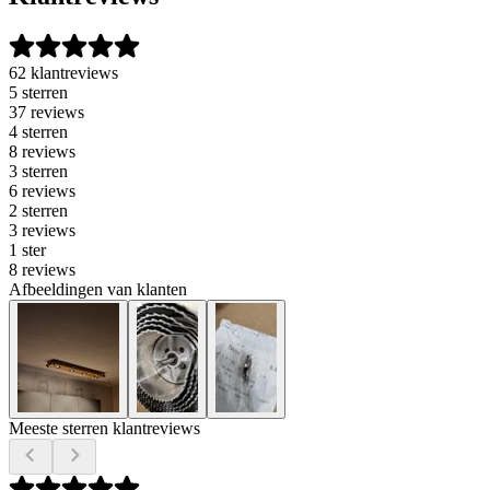
62 klantreviews
5 sterren
37 reviews
4 sterren
8 reviews
3 sterren
6 reviews
2 sterren
3 reviews
1 ster
8 reviews
Afbeeldingen van klanten
Meeste sterren klantreviews