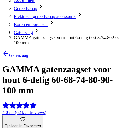
Assortiment
Gereedschap
Elektrisch gereedschap accessoires
Boren en borensets
Gatenzaag
GAMMA gatenzaagset voor hout 6-delig 60-68-74-80-90-
100 mm
Gatenzaag
GAMMA gatenzaagset voor
hout 6-delig 60-68-74-80-90-
100 mm
4.0 / 5 (62 klantreviews)
Opslaan in Favorieten