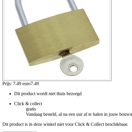
Prijs: 7.49 euro
7
.
49
Dit product wordt niet thuis bezorgd
Click & collect
gratis
Vandaag besteld, al na een uur af te halen in jouw bouw
Dit product is in deze winkel niet voor Click & Collect beschikbaar.