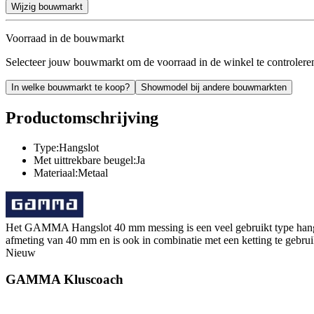
Wijzig bouwmarkt
Voorraad in de bouwmarkt
Selecteer jouw bouwmarkt om de voorraad in de winkel te controlere
In welke bouwmarkt te koop?
Showmodel bij andere bouwmarkten
Productomschrijving
Type:Hangslot
Met uittrekbare beugel:Ja
Materiaal:Metaal
Het GAMMA Hangslot 40 mm messing is een veel gebruikt type hangslot.
afmeting van 40 mm en is ook in combinatie met een ketting te gebrui
Nieuw
GAMMA Kluscoach