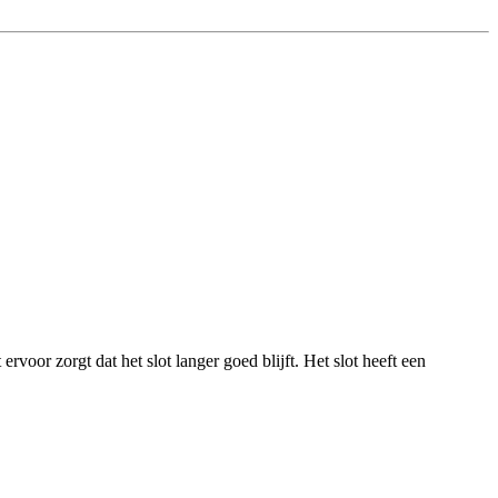
or zorgt dat het slot langer goed blijft. Het slot heeft een