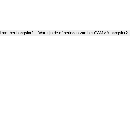
 met het hangslot?
Wat zijn de afmetingen van het GAMMA hangslot?