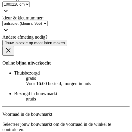
kleur & kleurnummer
:
Andere afmeting nodig?
Jouw jaloezie op maat laten maken
Online
bijna uitverkocht
Thuisbezorgd
gratis
Voor 16:00 besteld, morgen in huis
Bezorgd in bouwmarkt
gratis
Voorraad in de bouwmarkt
Selecteer jouw bouwmarkt om de voorraad in de winkel te
controleren.