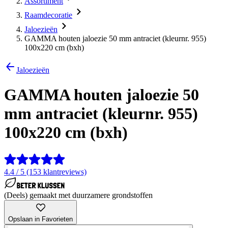
Assortiment
Raamdecoratie
Jaloezieën
GAMMA houten jaloezie 50 mm antraciet (kleurnr. 955)
100x220 cm (bxh)
Jaloezieën
GAMMA houten jaloezie 50
mm antraciet (kleurnr. 955)
100x220 cm (bxh)
4.4 / 5 (153 klantreviews)
(Deels) gemaakt met duurzamere grondstoffen
Opslaan in Favorieten