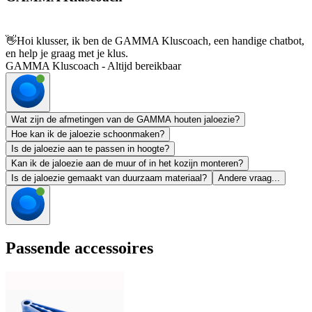
👋
Hoi klusser, ik ben de GAMMA Kluscoach, een handige chatbot,
en help je graag met je klus.
GAMMA Kluscoach - Altijd bereikbaar
Wat zijn de afmetingen van de GAMMA houten jaloezie?
Hoe kan ik de jaloezie schoonmaken?
Is de jaloezie aan te passen in hoogte?
Kan ik de jaloezie aan de muur of in het kozijn monteren?
Is de jaloezie gemaakt van duurzaam materiaal?
Andere vraag...
Passende accessoires