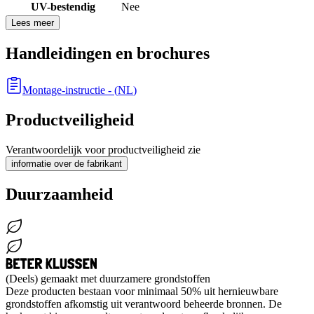
UV-bestendig
Nee
Lees meer
Handleidingen en brochures
Montage-instructie
- (
NL
)
Productveiligheid
Verantwoordelijk voor productveiligheid zie
informatie over de fabrikant
Duurzaamheid
(Deels) gemaakt met duurzamere grondstoffen
Deze producten bestaan voor minimaal 50% uit hernieuwbare
grondstoffen afkomstig uit verantwoord beheerde bronnen. De