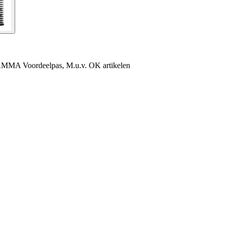
AMMA Voordeelpas, M.u.v. OK artikelen