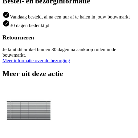
Bestel- en bezorginformatie
Vandaag besteld, al na een uur af te halen in jouw bouwmarkt
30 dagen bedenktijd
Retourneren
Je kunt dit artikel binnen 30 dagen na aankoop ruilen in de
bouwmarkt.
Meer informatie over de bezorging
Meer uit deze actie