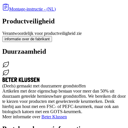
Montage-instructie
- (
NL
)
Productveiligheid
Verantwoordelijk voor productveiligheid zie
informatie over de fabrikant
Duurzaamheid
(Deels) gemaakt met duurzamere grondstoffen
Artikelen met deze eigenschap bestaan voor meer dan 50% uit
duurzaam geteelde hernieuwbare grondstoffen. We bereiken dit door
te kiezen voor producten met geselecteerde keurmerken. Denk
hierbij aan hout met een FSC- of PEFC-keurmerk, maar ook aan
biologisch katoen met een GOTS-keurmerk.
Meer informatie over
Beter Klussen