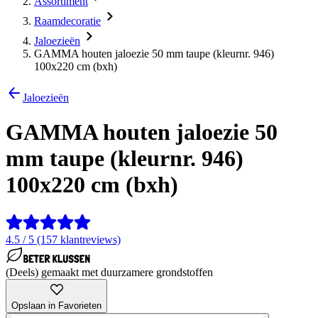
Assortiment
Raamdecoratie
Jaloezieën
GAMMA houten jaloezie 50 mm taupe (kleurnr. 946)
100x220 cm (bxh)
Jaloezieën
GAMMA houten jaloezie 50
mm taupe (kleurnr. 946)
100x220 cm (bxh)
4.5 / 5 (157 klantreviews)
(Deels) gemaakt met duurzamere grondstoffen
Opslaan in Favorieten