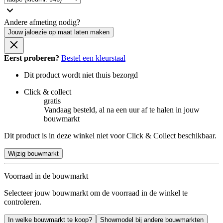
Andere afmeting nodig?
Jouw jaloezie op maat laten maken
Eerst proberen?
Bestel een kleurstaal
Dit product wordt niet thuis bezorgd
Click & collect
gratis
Vandaag besteld, al na een uur af te halen in jouw
bouwmarkt
Dit product is in deze winkel niet voor Click & Collect beschikbaar.
Wijzig bouwmarkt
Voorraad in de bouwmarkt
Selecteer jouw bouwmarkt om de voorraad in de winkel te
controleren.
In welke bouwmarkt te koop?
Showmodel bij andere bouwmarkten