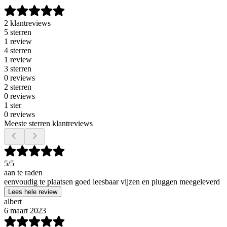
2 klantreviews
5 sterren
1 review
4 sterren
1 review
3 sterren
0 reviews
2 sterren
0 reviews
1 ster
0 reviews
Meeste sterren klantreviews
5
/5
aan te raden
eenvoudig te plaatsen goed leesbaar vijzen en pluggen meegeleverd
Lees hele review
albert
6 maart 2023