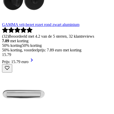
GAMMA vrij-bezet rozet rond zwart aluminium
(
32
)
Beoordeeld met 4.2 van de 5 sterren, 32 klantreviews
7.89
met korting
50% korting
50% korting
50% korting, voordeelprijs: 7.89 euro met korting
15
.
79
Prijs: 15.79 euro