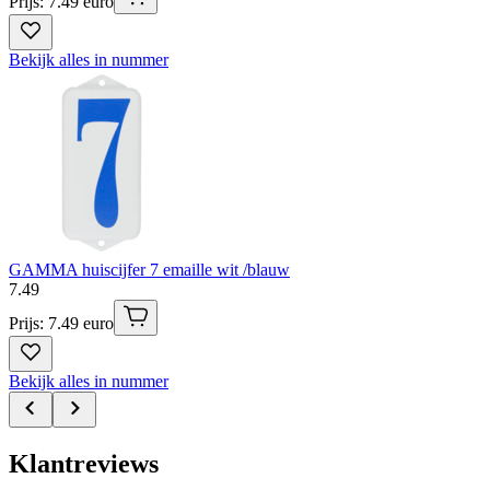
Prijs: 7.49 euro
Bekijk alles in nummer
GAMMA huiscijfer 7 emaille wit /blauw
7
.
49
Prijs: 7.49 euro
Bekijk alles in nummer
Klantreviews