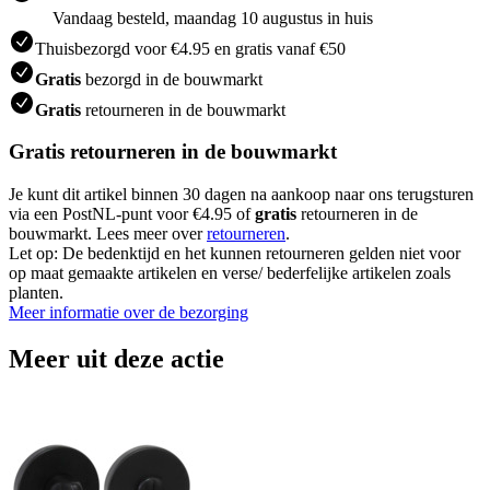
Vandaag besteld, maandag 10 augustus in huis
Thuisbezorgd voor €4.95 en gratis vanaf €50
Gratis
bezorgd in de bouwmarkt
Gratis
retourneren in de bouwmarkt
Gratis retourneren in de bouwmarkt
Je kunt dit artikel binnen 30 dagen na aankoop naar ons terugsturen
via een PostNL-punt voor €4.95 of
gratis
retourneren in de
bouwmarkt. Lees meer over
retourneren
.
Let op: De bedenktijd en het kunnen retourneren gelden niet voor
op maat gemaakte artikelen en verse/ bederfelijke artikelen zoals
planten.
Meer informatie over de bezorging
Meer uit deze actie