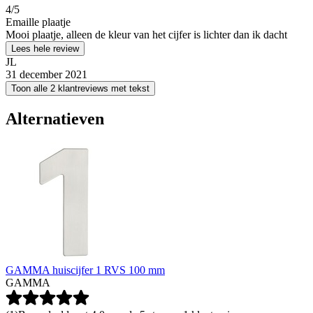
4
/5
Emaille plaatje
Mooi plaatje, alleen de kleur van het cijfer is lichter dan ik dacht
Lees hele review
JL
31 december 2021
Toon alle 2 klantreviews met tekst
Alternatieven
GAMMA huiscijfer 1 RVS 100 mm
GAMMA