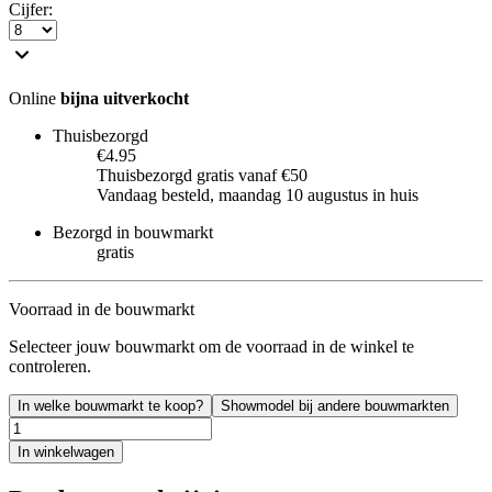
Cijfer
:
Online
bijna uitverkocht
Thuisbezorgd
€4.95
Thuisbezorgd gratis vanaf €50
Vandaag besteld, maandag 10 augustus in huis
Bezorgd in bouwmarkt
gratis
Voorraad in de bouwmarkt
Selecteer jouw bouwmarkt om de voorraad in de winkel te
controleren.
In welke bouwmarkt te koop?
Showmodel bij andere bouwmarkten
In winkelwagen