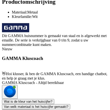
Productomschrijving
Materiaal:Metaal
Kleurfamilie:Wit
Dit GAMMA huisnummer is gemaakt van staal en is afgewerkt met
emaille. De serie is verkrijgbaar van 0 t/m 9, zodat u uw
nummercombinatie kunt maken.
Nieuw
GAMMA Kluscoach
👋
Hoi klusser, ik ben de GAMMA Kluscoach, een handige chatbot,
en help je graag met je klus.
GAMMA Kluscoach - Altijd bereikbaar
Wat is de kleur van het huiscijfer?
Van welk materiaal is het huiscijfer gemaakt?