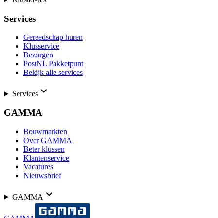
Services
Gereedschap huren
Klusservice
Bezorgen
PostNL Pakketpunt
Bekijk alle services
Services
GAMMA
Bouwmarkten
Over GAMMA
Beter klussen
Klantenservice
Vacatures
Nieuwsbrief
GAMMA