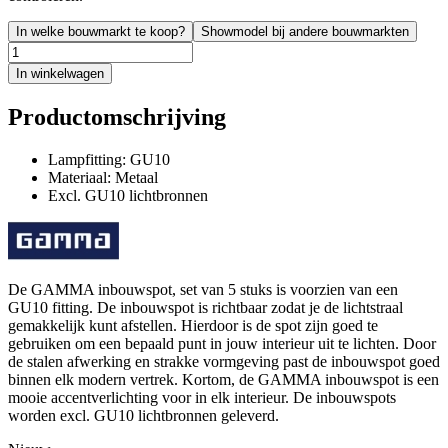
In welke bouwmarkt te koop?
Showmodel bij andere bouwmarkten
In winkelwagen
Productomschrijving
Lampfitting: GU10
Materiaal: Metaal
Excl. GU10 lichtbronnen
De GAMMA inbouwspot, set van 5 stuks is voorzien van een
GU10 fitting. De inbouwspot is richtbaar zodat je de lichtstraal
gemakkelijk kunt afstellen. Hierdoor is de spot zijn goed te
gebruiken om een bepaald punt in jouw interieur uit te lichten. Door
de stalen afwerking en strakke vormgeving past de inbouwspot goed
binnen elk modern vertrek. Kortom, de GAMMA inbouwspot is een
mooie accentverlichting voor in elk interieur. De inbouwspots
worden excl. GU10 lichtbronnen geleverd.