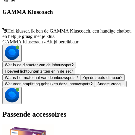
Nieuw
GAMMA Kluscoach
👋
Hoi klusser, ik ben de GAMMA Kluscoach, een handige chatbot,
en help je graag met je klus.
GAMMA Kluscoach - Altijd bereikbaar
Wat is de diameter van de inbouwspot?
Hoeveel lichtpunten zitten er in de set?
Wat is het materiaal van de inbouwspots?
Zijn de spots dimbaar?
Wat voor lampfitting gebruiken deze inbouwspots?
Andere vraag...
Passende accessoires