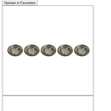
Opslaan in Favorieten