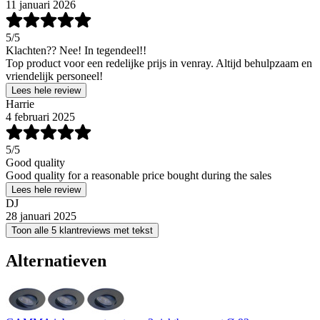
11 januari 2026
5
/5
Klachten?? Nee! In tegendeel!!
Top product voor een redelijke prijs in venray. Altijd behulpzaam en
vriendelijk personeel!
Lees hele review
Harrie
4 februari 2025
5
/5
Good quality
Good quality for a reasonable price bought during the sales
Lees hele review
DJ
28 januari 2025
Toon alle 5 klantreviews met tekst
Alternatieven