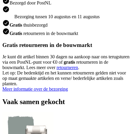
Bezorgd door PostNL
Bezorging tussen 10 augustus en 11 augustus
Gratis
thuisbezorgd
Gratis
retourneren in de bouwmarkt
Gratis retourneren in de bouwmarkt
Je kunt dit artikel binnen 30 dagen na aankoop naar ons terugsturen
via een PostNL-punt voor €0 of
gratis
retourneren in de
bouwmarkt. Lees meer over
retourneren
.
Let op: De bedenktijd en het kunnen retourneren gelden niet voor
op maat gemaakte artikelen en verse/ bederfelijke artikelen zoals
planten.
Meer informatie over de bezorging
Vaak samen gekocht