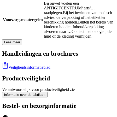
Bij onwel voelen een
ANTIGIFCENTRUM/ arts/…
raadplegen.
Bij het inwinnen van medisch
advies, de verpakking of het etiket ter
Voorzorgsmaatregelen
beschikking houden.
Buiten het bereik van
kinderen houden.
Inhoud/verpakking
afvoeren naar …
Contact met de ogen, de
huid of de kleding vermijden.
Lees meer
Handleidingen en brochures
Veiligheidsinformatieblad
Productveiligheid
Verantwoordelijk voor productveiligheid zie
informatie over de fabrikant
Bestel- en bezorginformatie