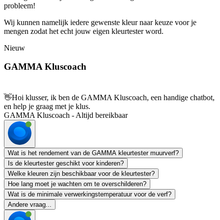
probleem!
Wij kunnen namelijk iedere gewenste kleur naar keuze voor je
mengen zodat het echt jouw eigen kleurtester word.
Nieuw
GAMMA Kluscoach
👋
Hoi klusser, ik ben de GAMMA Kluscoach, een handige chatbot,
en help je graag met je klus.
GAMMA Kluscoach - Altijd bereikbaar
Wat is het rendement van de GAMMA kleurtester muurverf?
Is de kleurtester geschikt voor kinderen?
Welke kleuren zijn beschikbaar voor de kleurtester?
Hoe lang moet je wachten om te overschilderen?
Wat is de minimale verwerkingstemperatuur voor de verf?
Andere vraag...