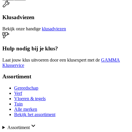
Klusadviezen
Bekijk onze handige
klusadviezen
Hulp nodig bij je klus?
Laat jouw klus uitvoeren door een klusexpert met de
GAMMA
Klusservice
Assortiment
Gereedschap
Verf
Vloeren & tegels
Tuin
Alle merken
Bekijk het assortiment
Assortiment