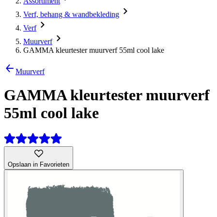
Assortiment
Verf, behang & wandbekleding
Verf
Muurverf
GAMMA kleurtester muurverf 55ml cool lake
Muurverf
GAMMA kleurtester muurverf
55ml cool lake
Opslaan in Favorieten