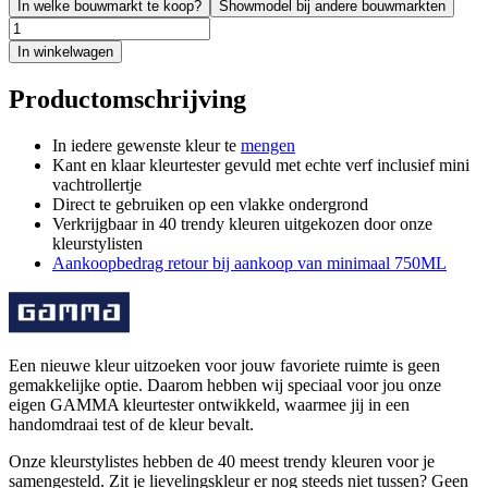
In welke bouwmarkt te koop?
Showmodel bij andere bouwmarkten
In winkelwagen
Productomschrijving
In iedere gewenste kleur te
mengen
Kant en klaar kleurtester gevuld met echte verf inclusief mini
vachtrollertje
Direct te gebruiken op een vlakke ondergrond
Verkrijgbaar in 40 trendy kleuren uitgekozen door onze
kleurstylisten
Aankoopbedrag retour bij aankoop van minimaal 750ML
Een nieuwe kleur uitzoeken voor jouw favoriete ruimte is geen
gemakkelijke optie. Daarom hebben wij speciaal voor jou onze
eigen GAMMA kleurtester ontwikkeld, waarmee jij in een
handomdraai test of de kleur bevalt.
Onze kleurstylistes hebben de 40 meest trendy kleuren voor je
samengesteld. Zit je lievelingskleur er nog steeds niet tussen? Geen