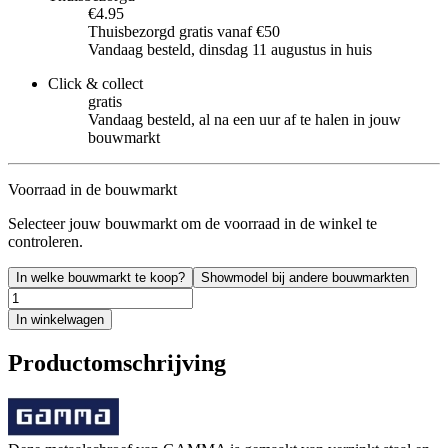
€4.95
Thuisbezorgd gratis vanaf €50
Vandaag besteld, dinsdag 11 augustus in huis
Click & collect
gratis
Vandaag besteld, al na een uur af te halen in jouw
bouwmarkt
Voorraad in de bouwmarkt
Selecteer jouw bouwmarkt om de voorraad in de winkel te
controleren.
In welke bouwmarkt te koop?
Showmodel bij andere bouwmarkten
In winkelwagen
Productomschrijving