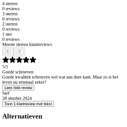
4 sterren
0 reviews
3 sterren
0 reviews
2 sterren
0 reviews
1 ster
0 reviews
Meeste sterren klantreviews
5
/5
Goede schroeven
Goede kwaliteit schroeven wel wat aan dure kant. Maar zo is het
leven nu eenmaal zeker?
Lees hele review
Stef
28 oktober 2024
Toon 1 klantreview met tekst
Alternatieven