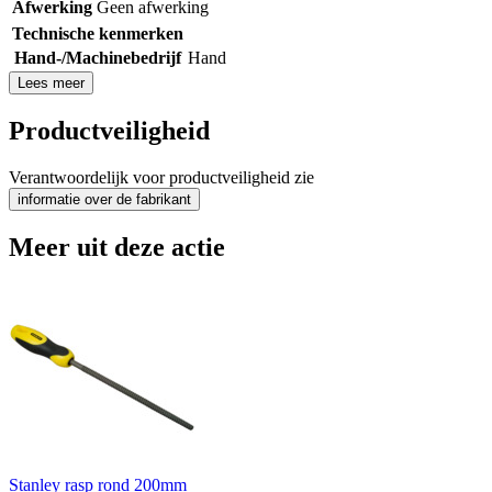
Afwerking
Geen afwerking
Technische kenmerken
Hand-/Machinebedrijf
Hand
Lees meer
Productveiligheid
Verantwoordelijk voor productveiligheid zie
informatie over de fabrikant
Meer uit deze actie
Stanley rasp rond 200mm