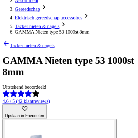
Assortiment
Gereedschap
Elektrisch gereedschap accessoires
Tacker nieten & nagels
GAMMA Nieten type 53 1000st 8mm
Tacker nieten & nagels
GAMMA Nieten type 53 1000st
8mm
Uitstekend beoordeeld
4.6 / 5 (42 klantreviews)
Opslaan in Favorieten