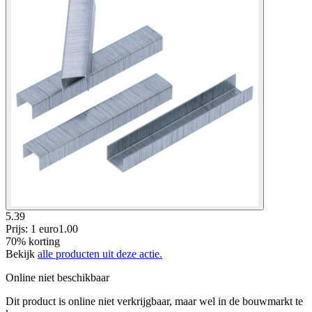
5.39
Prijs: 1 euro
1
.
00
70% korting
Bekijk
alle producten uit deze actie.
Online niet beschikbaar
Dit product is online niet verkrijgbaar, maar wel in de bouwmarkt te