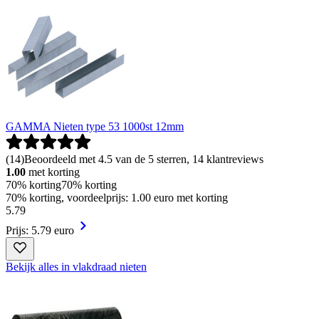
GAMMA Nieten type 53 1000st 12mm
(
14
)
Beoordeeld met 4.5 van de 5 sterren, 14 klantreviews
1.00
met korting
70% korting
70% korting
70% korting, voordeelprijs: 1.00 euro met korting
5
.
79
Prijs: 5.79 euro
Bekijk alles in vlakdraad nieten