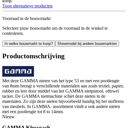
koop.
Toon alternatieve producten
Voorraad in de bouwmarkt
Selecteer jouw bouwmarkt om de voorraad in de winkel te
controleren.
In welke bouwmarkt te koop?
Showmodel bij andere bouwmarkten
Productomschrijving
Met deze GAMMA nieten van het type 53 en met een pootlengte
van 8mm brengt u verschillende materialen aan zoals textiel, papier,
rubber en leer door middel van het GAMMA nietpistool, oftewel
tacker. De GAMMA nietmachine schiet deze nieten in de
materialen. Zo zijn deze nieten bijvoorbeeld handig bij het stofferen
van meubels. In GAMMA- assortiment vindt u ook andere nieten
met een pootlengte tot 8 to 14mm.
Nieuw
GAMMA Kluscoach