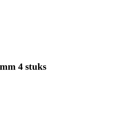
mm 4 stuks