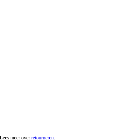
 Lees meer over
retourneren
.