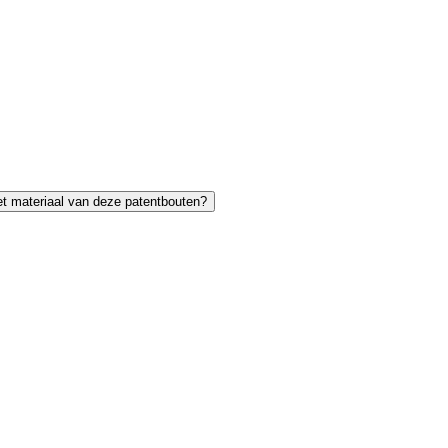
et materiaal van deze patentbouten?