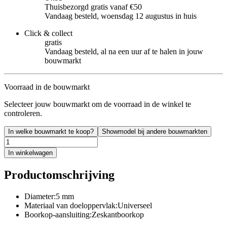
Thuisbezorgd gratis vanaf €50
Vandaag besteld, woensdag 12 augustus in huis
Click & collect
gratis
Vandaag besteld, al na een uur af te halen in jouw
bouwmarkt
Voorraad in de bouwmarkt
Selecteer jouw bouwmarkt om de voorraad in de winkel te
controleren.
In welke bouwmarkt te koop?
Showmodel bij andere bouwmarkten
In winkelwagen
Productomschrijving
Diameter:5 mm
Materiaal van doeloppervlak:Universeel
Boorkop-aansluiting:Zeskantboorkop