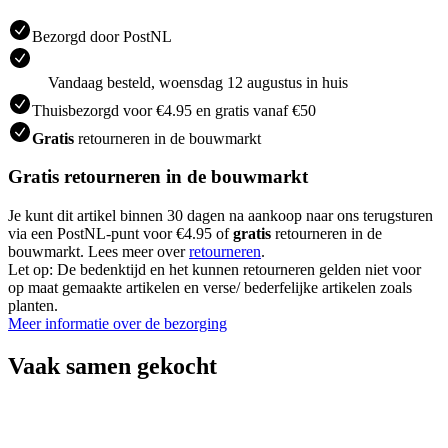
Bezorgd door PostNL
Vandaag besteld, woensdag 12 augustus in huis
Thuisbezorgd voor €4.95 en gratis vanaf €50
Gratis
retourneren in de bouwmarkt
Gratis retourneren in de bouwmarkt
Je kunt dit artikel binnen 30 dagen na aankoop naar ons terugsturen
via een PostNL-punt voor €4.95 of
gratis
retourneren in de
bouwmarkt. Lees meer over
retourneren
.
Let op: De bedenktijd en het kunnen retourneren gelden niet voor
op maat gemaakte artikelen en verse/ bederfelijke artikelen zoals
planten.
Meer informatie over de bezorging
Vaak samen gekocht