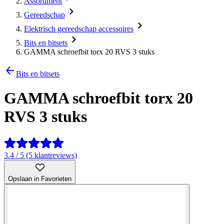
Assortiment
Gereedschap
Elektrisch gereedschap accessoires
Bits en bitsets
GAMMA schroefbit torx 20 RVS 3 stuks
Bits en bitsets
GAMMA schroefbit torx 20
RVS 3 stuks
3.4 / 5 (5 klantreviews)
Opslaan in Favorieten