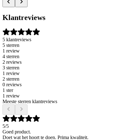
Klantreviews
5 klantreviews
5 sterren
1 review
4 sterren
2 reviews
3 sterren
1 review
2 sterren
0 reviews
1 ster
1 review
Meeste sterren klantreviews
5
/5
Goed product.
Doet wat het hoort te doen. Prima kwaliteit.