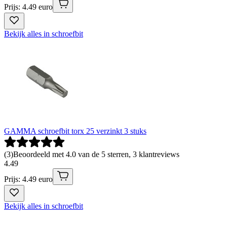
Prijs: 4.49 euro
Bekijk alles in schroefbit
GAMMA schroefbit torx 25 verzinkt 3 stuks
(
3
)
Beoordeeld met 4.0 van de 5 sterren, 3 klantreviews
4
.
49
Prijs: 4.49 euro
Bekijk alles in schroefbit