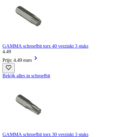
GAMMA schroefbit torx 40 verzinkt 3 stuks
4
.
49
Prijs: 4.49 euro
Bekijk alles in schroefbit
GAMMA schroefbit torx 30 verzinkt 3 stuks