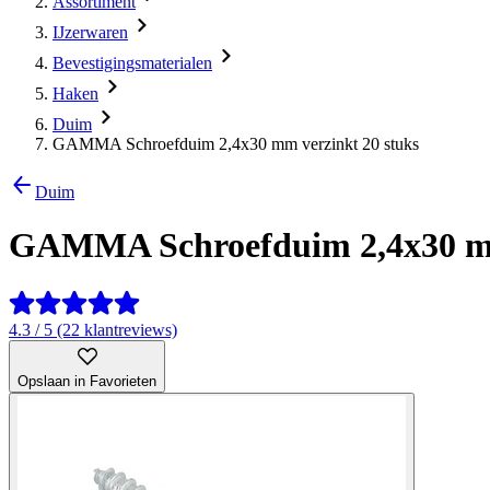
Assortiment
IJzerwaren
Bevestigingsmaterialen
Haken
Duim
GAMMA Schroefduim 2,4x30 mm verzinkt 20 stuks
Duim
GAMMA Schroefduim 2,4x30 mm
4.3 / 5 (22 klantreviews)
Opslaan in Favorieten