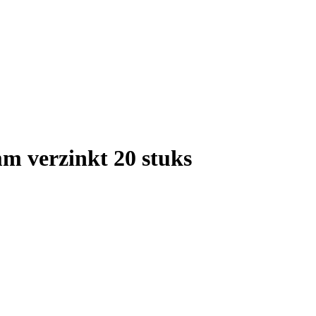
 verzinkt 20 stuks