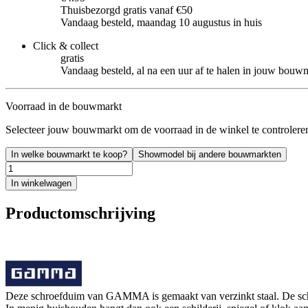
Thuisbezorgd gratis vanaf €50
Vandaag besteld, maandag 10 augustus in huis
Click & collect
gratis
Vandaag besteld, al na een uur af te halen in jouw bouw
Voorraad in de bouwmarkt
Selecteer jouw bouwmarkt om de voorraad in de winkel te controlere
In welke bouwmarkt te koop?
Showmodel bij andere bouwmarkten
In winkelwagen
Productomschrijving
Deze schroefduim van GAMMA is gemaakt van verzinkt staal. De sch