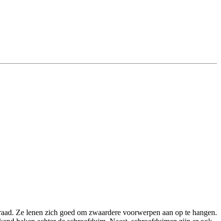
aad. Ze lenen zich goed om zwaardere voorwerpen aan op te hangen.