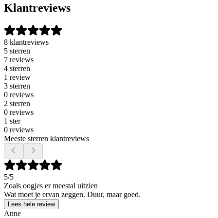
Klantreviews
8 klantreviews
5 sterren
7 reviews
4 sterren
1 review
3 sterren
0 reviews
2 sterren
0 reviews
1 ster
0 reviews
Meeste sterren klantreviews
5
/5
Zoals oogjes er meestal uitzien
Wat moet je ervan zeggen. Duur, maar goed.
Lees hele review
Anne