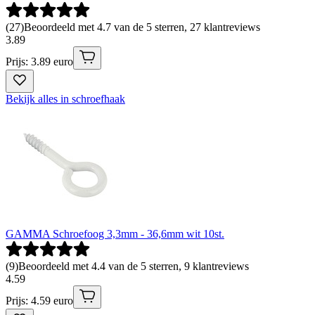
(
27
)
Beoordeeld met 4.7 van de 5 sterren, 27 klantreviews
3
.
89
Prijs: 3.89 euro
Bekijk alles in schroefhaak
GAMMA Schroefoog 3,3mm - 36,6mm wit 10st.
(
9
)
Beoordeeld met 4.4 van de 5 sterren, 9 klantreviews
4
.
59
Prijs: 4.59 euro