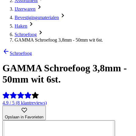
Assortiment
IJzerwaren
Bevestigingsmaterialen
Haken
Schroefoog
GAMMA Schroefoog 3,8mm - 50mm wit 6st.
Schroefoog
GAMMA Schroefoog 3,8mm -
50mm wit 6st.
4.9 / 5 (8 klantreviews)
Opslaan in Favorieten