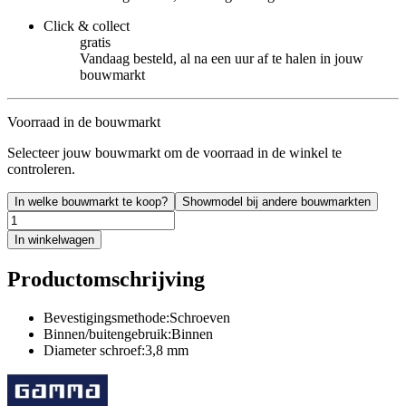
Click & collect
gratis
Vandaag besteld, al na een uur af te halen in jouw
bouwmarkt
Voorraad in de bouwmarkt
Selecteer jouw bouwmarkt om de voorraad in de winkel te
controleren.
In welke bouwmarkt te koop?
Showmodel bij andere bouwmarkten
In winkelwagen
Productomschrijving
Bevestigingsmethode:Schroeven
Binnen/buitengebruik:Binnen
Diameter schroef:3,8 mm