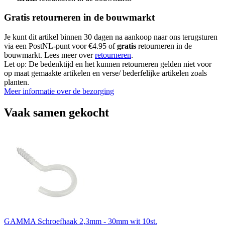
Gratis retourneren in de bouwmarkt
Je kunt dit artikel binnen 30 dagen na aankoop naar ons terugsturen
via een PostNL-punt voor €4.95 of
gratis
retourneren in de
bouwmarkt. Lees meer over
retourneren
.
Let op: De bedenktijd en het kunnen retourneren gelden niet voor
op maat gemaakte artikelen en verse/ bederfelijke artikelen zoals
planten.
Meer informatie over de bezorging
Vaak samen gekocht
GAMMA Schroefhaak 2,3mm - 30mm wit 10st.