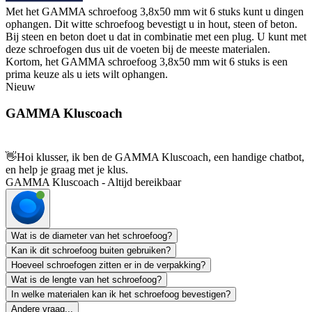
Met het GAMMA schroefoog 3,8x50 mm wit 6 stuks kunt u dingen
ophangen. Dit witte schroefoog bevestigt u in hout, steen of beton.
Bij steen en beton doet u dat in combinatie met een plug. U kunt met
deze schroefogen dus uit de voeten bij de meeste materialen.
Kortom, het GAMMA schroefoog 3,8x50 mm wit 6 stuks is een
prima keuze als u iets wilt ophangen.
Nieuw
GAMMA Kluscoach
👋
Hoi klusser, ik ben de GAMMA Kluscoach, een handige chatbot,
en help je graag met je klus.
GAMMA Kluscoach - Altijd bereikbaar
Wat is de diameter van het schroefoog?
Kan ik dit schroefoog buiten gebruiken?
Hoeveel schroefogen zitten er in de verpakking?
Wat is de lengte van het schroefoog?
In welke materialen kan ik het schroefoog bevestigen?
Andere vraag...