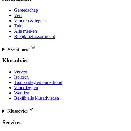
Gereedschap
Verf
Vloeren & tegels
Tuin
Alle merken
Bekijk het assortiment
Assortiment
Klusadvies
Verven
Isoleren
Tuin aanleg en onderhoud
Vloer leggen
Wanden
Bekijk alle klusadviezen
Klusadvies
Services