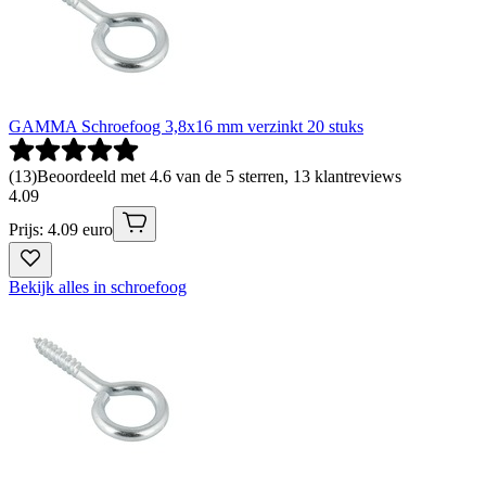
GAMMA Schroefoog 3,8x16 mm verzinkt 20 stuks
(
13
)
Beoordeeld met 4.6 van de 5 sterren, 13 klantreviews
4
.
09
Prijs: 4.09 euro
Bekijk alles in schroefoog