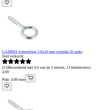
GAMMA Schroefoog 3,8x16 mm verzinkt 20 stuks
Veel verkocht
(
13
)
Beoordeeld met 4.6 van de 5 sterren, 13 klantreviews
4
.
09
Prijs: 4.09 euro