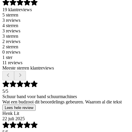
19 klantreviews
5 sterren
3 reviews
4 sterren
3 reviews
3 sterren
2 reviews
2 sterren
0 reviews
1 ster
11 reviews
Meeste sterren klantreviews
5
/5
Schuur band voor band schuurmachines
Wat een budzooi dit beoordelings gebeuren. Waarom al die tekst
Lees hele review
Henk Lit
22 juli 2025