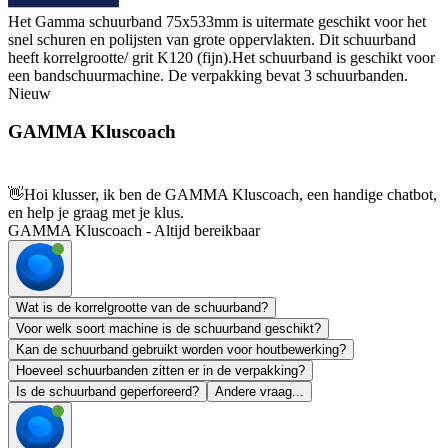
Het Gamma schuurband 75x533mm is uitermate geschikt voor het
snel schuren en polijsten van grote oppervlakten. Dit schuurband
heeft korrelgrootte/ grit K120 (fijn).Het schuurband is geschikt voor
een bandschuurmachine. De verpakking bevat 3 schuurbanden.
Nieuw
GAMMA Kluscoach
👋
Hoi klusser, ik ben de GAMMA Kluscoach, een handige chatbot,
en help je graag met je klus.
GAMMA Kluscoach - Altijd bereikbaar
Wat is de korrelgrootte van de schuurband?
Voor welk soort machine is de schuurband geschikt?
Kan de schuurband gebruikt worden voor houtbewerking?
Hoeveel schuurbanden zitten er in de verpakking?
Is de schuurband geperforeerd?
Andere vraag...