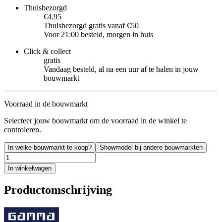
Thuisbezorgd
€4.95
Thuisbezorgd gratis vanaf €50
Voor 21:00 besteld, morgen in huis
Click & collect
gratis
Vandaag besteld, al na een uur af te halen in jouw
bouwmarkt
Voorraad in de bouwmarkt
Selecteer jouw bouwmarkt om de voorraad in de winkel te
controleren.
In welke bouwmarkt te koop?
Showmodel bij andere bouwmarkten
In winkelwagen
Productomschrijving