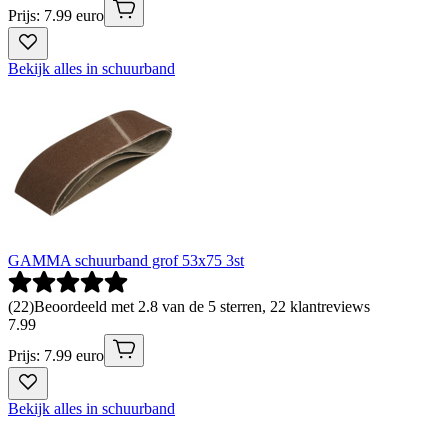
Prijs: 7.99 euro
Bekijk alles in schuurband
GAMMA schuurband grof 53x75 3st
(
22
)
Beoordeeld met 2.8 van de 5 sterren, 22 klantreviews
7
.
99
Prijs: 7.99 euro
Bekijk alles in schuurband