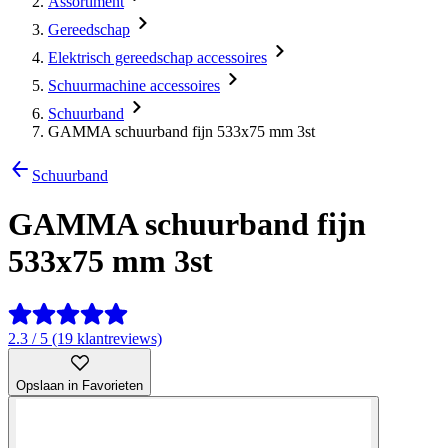
Assortiment
Gereedschap
Elektrisch gereedschap accessoires
Schuurmachine accessoires
Schuurband
GAMMA schuurband fijn 533x75 mm 3st
Schuurband
GAMMA schuurband fijn
533x75 mm 3st
2.3 / 5 (19 klantreviews)
Opslaan in Favorieten