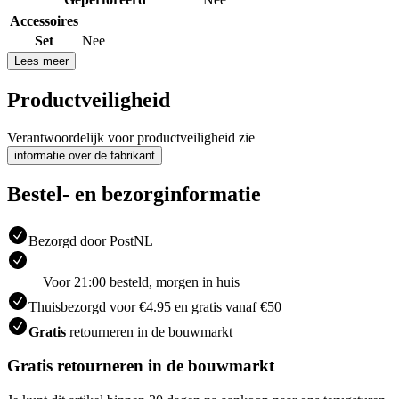
Accessoires
Set
Nee
Lees meer
Productveiligheid
Verantwoordelijk voor productveiligheid zie
informatie over de fabrikant
Bestel- en bezorginformatie
Bezorgd door PostNL
Voor 21:00 besteld, morgen in huis
Thuisbezorgd voor €4.95 en gratis vanaf €50
Gratis
retourneren in de bouwmarkt
Gratis retourneren in de bouwmarkt