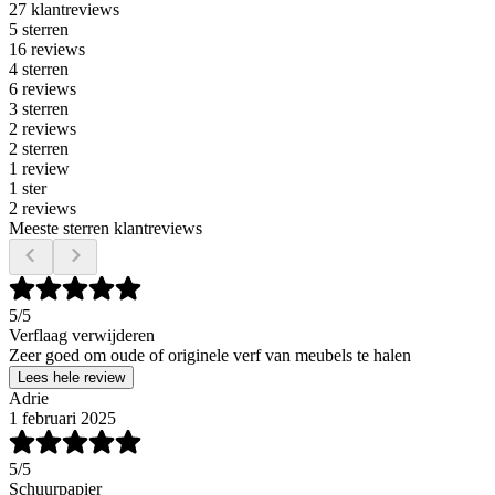
27 klantreviews
5 sterren
16 reviews
4 sterren
6 reviews
3 sterren
2 reviews
2 sterren
1 review
1 ster
2 reviews
Meeste sterren klantreviews
5
/5
Verflaag verwijderen
Zeer goed om oude of originele verf van meubels te halen
Lees hele review
Adrie
1 februari 2025
5
/5
Schuurpapier