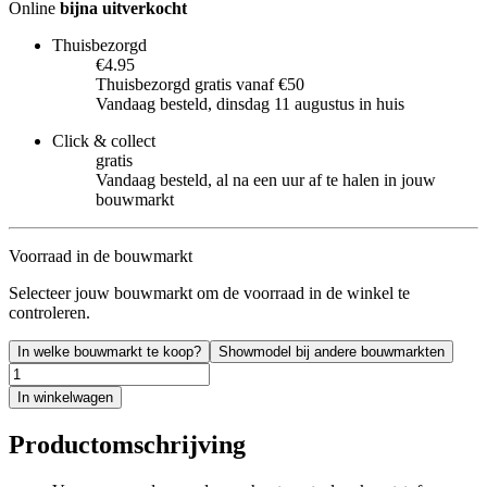
Online
bijna uitverkocht
Thuisbezorgd
€4.95
Thuisbezorgd gratis vanaf €50
Vandaag besteld, dinsdag 11 augustus in huis
Click & collect
gratis
Vandaag besteld, al na een uur af te halen in jouw
bouwmarkt
Voorraad in de bouwmarkt
Selecteer jouw bouwmarkt om de voorraad in de winkel te
controleren.
In welke bouwmarkt te koop?
Showmodel bij andere bouwmarkten
In winkelwagen
Productomschrijving