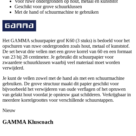
Voor ruwe ondergronden op hout, metaal en kunststof
Geschikt voor grove schuurklussen
Met de hand of schuurmachine te gebruiken
Het GAMMA schuurpapier grof K60 (3 stuks) is bedoeld voor het
opschuren van ruwe ondergronden zoals hout, metaal of kunststof.
De set bevat drie vellen met een grove korrel van 60 en een formaat
van 23 bij 28 centimeter. Je gebruikt dit schuurpapier voor
zwaardere schuurklussen waarbij veel materiaal moet worden
verwijderd.
Je kunt de vellen zowel met de hand als met een schuurmachine
gebruiken. De grove structuur maakt dit papier geschikt voor
bijvoorbeeld het verwijderen van oude verflagen of het opruwen
van gelakt hout voordat je opnieuw gaat schilderen. Verkrijgbaar in
meerdere korrelgroottes voor verschillende schuurstappen.
Nieuw
GAMMA Kluscoach