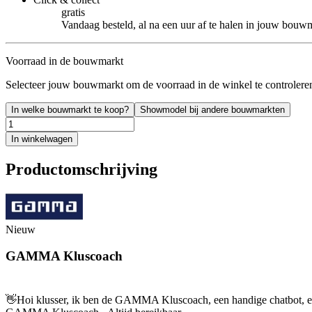
gratis
Vandaag besteld, al na een uur af te halen in jouw bouw
Voorraad in de bouwmarkt
Selecteer jouw bouwmarkt om de voorraad in de winkel te controlere
In welke bouwmarkt te koop?
Showmodel bij andere bouwmarkten
In winkelwagen
Productomschrijving
Nieuw
GAMMA Kluscoach
👋
Hoi klusser, ik ben de GAMMA Kluscoach, een handige chatbot, en 