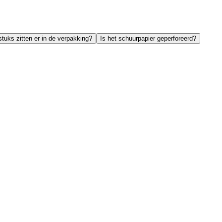
tuks zitten er in de verpakking?
Is het schuurpapier geperforeerd?