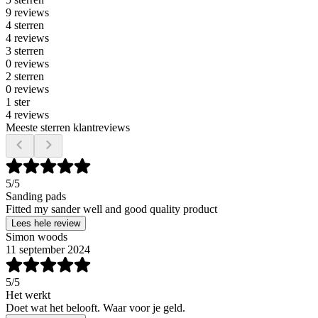
9 reviews
4 sterren
4 reviews
3 sterren
0 reviews
2 sterren
0 reviews
1 ster
4 reviews
Meeste sterren klantreviews
5
/5
Sanding pads
Fitted my sander well and good quality product
Lees hele review
Simon woods
11 september 2024
5
/5
Het werkt
Doet wat het belooft. Waar voor je geld.