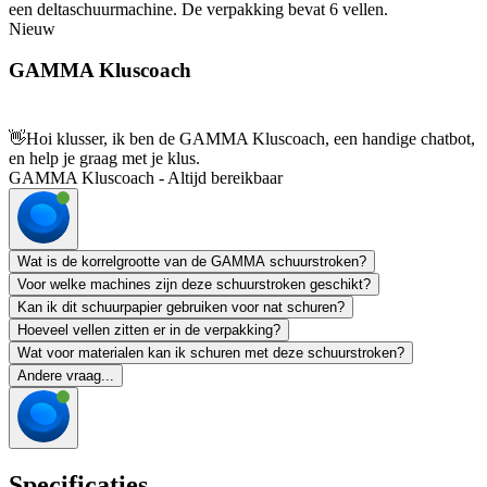
een deltaschuurmachine. De verpakking bevat 6 vellen.
Nieuw
GAMMA Kluscoach
👋
Hoi klusser, ik ben de GAMMA Kluscoach, een handige chatbot,
en help je graag met je klus.
GAMMA Kluscoach - Altijd bereikbaar
Wat is de korrelgrootte van de GAMMA schuurstroken?
Voor welke machines zijn deze schuurstroken geschikt?
Kan ik dit schuurpapier gebruiken voor nat schuren?
Hoeveel vellen zitten er in de verpakking?
Wat voor materialen kan ik schuren met deze schuurstroken?
Andere vraag...
Specificaties