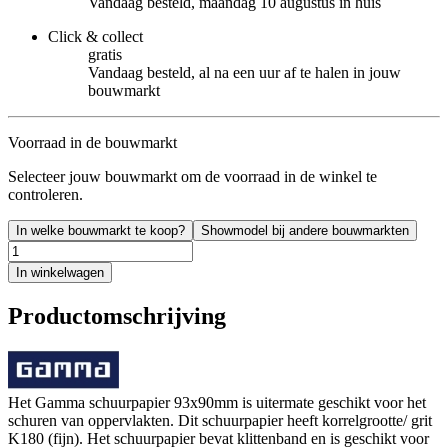
Vandaag besteld, maandag 10 augustus in huis
Click & collect
gratis
Vandaag besteld, al na een uur af te halen in jouw
bouwmarkt
Voorraad in de bouwmarkt
Selecteer jouw bouwmarkt om de voorraad in de winkel te
controleren.
In welke bouwmarkt te koop?
Showmodel bij andere bouwmarkten
In winkelwagen
Productomschrijving
Het Gamma schuurpapier 93x90mm is uitermate geschikt voor het
schuren van oppervlakten. Dit schuurpapier heeft korrelgrootte/ grit
K180 (fijn). Het schuurpapier bevat klittenband en is geschikt voor