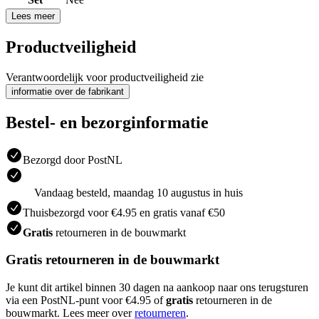
Lees meer
Productveiligheid
Verantwoordelijk voor productveiligheid zie
informatie over de fabrikant
Bestel- en bezorginformatie
Bezorgd door PostNL
Vandaag besteld, maandag 10 augustus in huis
Thuisbezorgd voor €4.95 en gratis vanaf €50
Gratis
retourneren in de bouwmarkt
Gratis retourneren in de bouwmarkt
Je kunt dit artikel binnen 30 dagen na aankoop naar ons terugsturen
via een PostNL-punt voor €4.95 of
gratis
retourneren in de
bouwmarkt. Lees meer over
retourneren
.