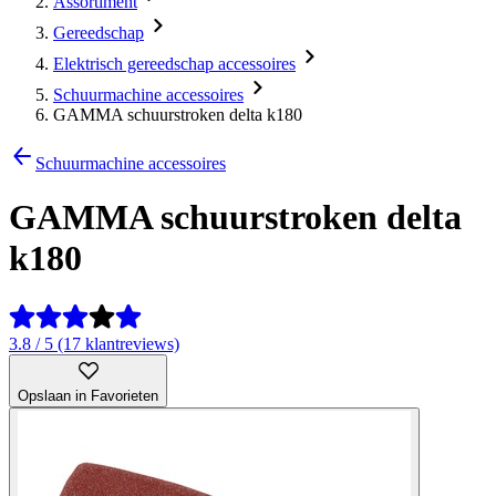
Assortiment
Gereedschap
Elektrisch gereedschap accessoires
Schuurmachine accessoires
GAMMA schuurstroken delta k180
Schuurmachine accessoires
GAMMA schuurstroken delta
k180
3.8 / 5 (17 klantreviews)
Opslaan in Favorieten