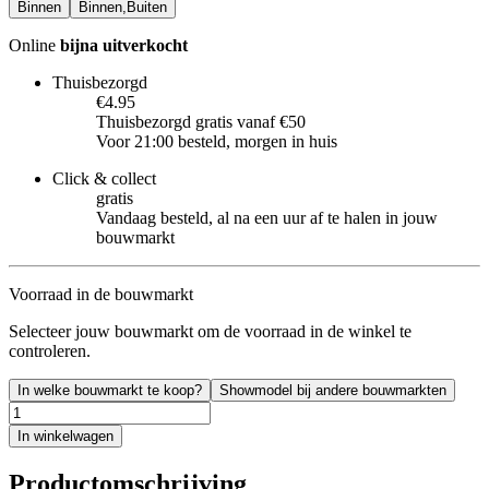
Binnen
Binnen,Buiten
Online
bijna uitverkocht
Thuisbezorgd
€4.95
Thuisbezorgd gratis vanaf €50
Voor 21:00 besteld, morgen in huis
Click & collect
gratis
Vandaag besteld, al na een uur af te halen in jouw
bouwmarkt
Voorraad in de bouwmarkt
Selecteer jouw bouwmarkt om de voorraad in de winkel te
controleren.
In welke bouwmarkt te koop?
Showmodel bij andere bouwmarkten
In winkelwagen
Productomschrijving