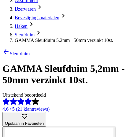
Assortiment
IJzerwaren
Bevestigingsmaterialen
Haken
Sleufduim
GAMMA Sleufduim 5,2mm - 50mm verzinkt 10st.
Sleufduim
GAMMA Sleufduim 5,2mm -
50mm verzinkt 10st.
Uitstekend beoordeeld
4.6 / 5 (21 klantreviews)
Opslaan in Favorieten