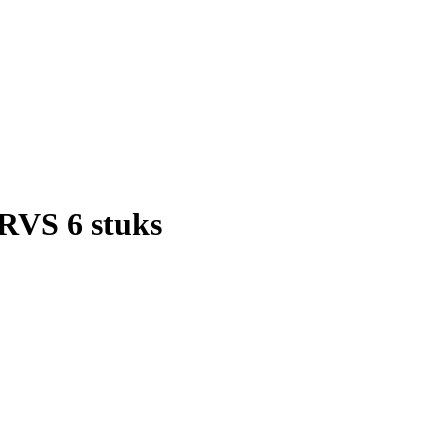
VS 6 stuks