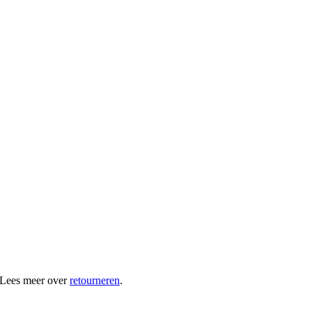
 Lees meer over
retourneren
.