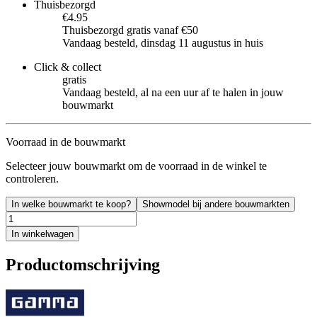
Thuisbezorgd
€4.95
Thuisbezorgd gratis vanaf €50
Vandaag besteld, dinsdag 11 augustus in huis
Click & collect
gratis
Vandaag besteld, al na een uur af te halen in jouw
bouwmarkt
Voorraad in de bouwmarkt
Selecteer jouw bouwmarkt om de voorraad in de winkel te
controleren.
In welke bouwmarkt te koop?
Showmodel bij andere bouwmarkten
In winkelwagen
Productomschrijving