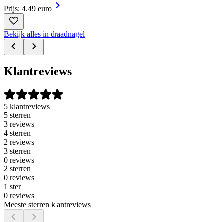
Prijs: 4.49 euro
Bekijk alles in draadnagel
Klantreviews
5 klantreviews
5 sterren
3 reviews
4 sterren
2 reviews
3 sterren
0 reviews
2 sterren
0 reviews
1 ster
0 reviews
Meeste sterren klantreviews