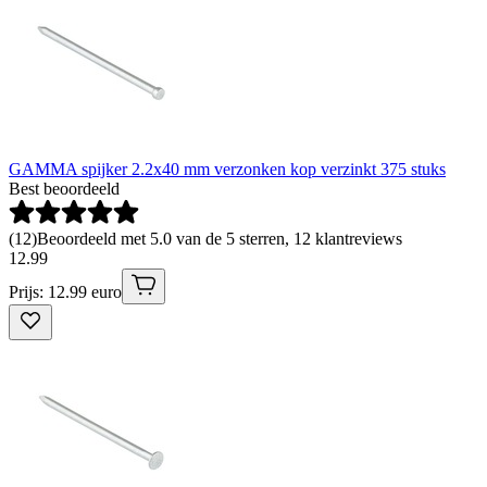
GAMMA spijker 2.2x40 mm verzonken kop verzinkt 375 stuks
Best beoordeeld
(
12
)
Beoordeeld met 5.0 van de 5 sterren, 12 klantreviews
12
.
99
Prijs: 12.99 euro