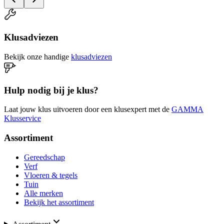
Klusadviezen
Bekijk onze handige
klusadviezen
Hulp nodig bij je klus?
Laat jouw klus uitvoeren door een klusexpert met de
GAMMA
Klusservice
Assortiment
Gereedschap
Verf
Vloeren & tegels
Tuin
Alle merken
Bekijk het assortiment