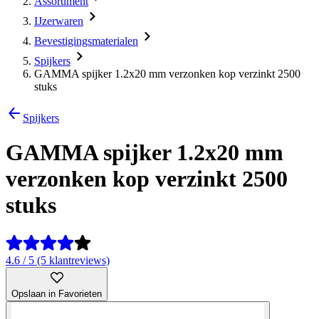
Assortiment
IJzerwaren
Bevestigingsmaterialen
Spijkers
GAMMA spijker 1.2x20 mm verzonken kop verzinkt 2500
stuks
Spijkers
GAMMA spijker 1.2x20 mm
verzonken kop verzinkt 2500
stuks
4.6 / 5 (5 klantreviews)
Opslaan in Favorieten