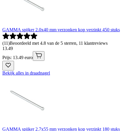
GAMMA spijker 2.0x40 mm verzonken kop verzinkt 450 stuks
(
11
)
Beoordeeld met 4.8 van de 5 sterren, 11 klantreviews
13
.
49
Prijs: 13.49 euro
Bekijk alles in draadnagel
GAMMA spijker 2.7x55 mm verzonken kop verzinkt 180 stuks