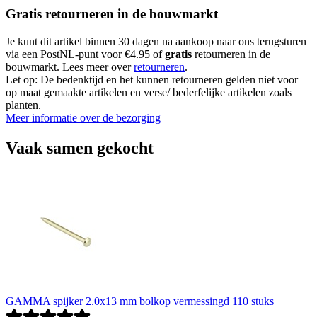
Gratis retourneren in de bouwmarkt
Je kunt dit artikel binnen 30 dagen na aankoop naar ons terugsturen
via een PostNL-punt voor €4.95 of
gratis
retourneren in de
bouwmarkt. Lees meer over
retourneren
.
Let op: De bedenktijd en het kunnen retourneren gelden niet voor
op maat gemaakte artikelen en verse/ bederfelijke artikelen zoals
planten.
Meer informatie over de bezorging
Vaak samen gekocht
GAMMA spijker 2.0x13 mm bolkop vermessingd 110 stuks