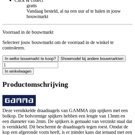
Click & collect
gratis
Vandaag besteld, al na een uur af te halen in jouw
bouwmarkt
Voorraad in de bouwmarkt
Selecteer jouw bouwmarkt om de voorraad in de winkel te
controleren.
In welke bouwmarkt te koop?
Showmodel bij andere bouwmarkten
In winkelwagen
Productomschrijving
Deze vernikkelde draadnagels van GAMMA zijn spijkers met een
bolkop. De bolvormige spijkers hebben een lengte van 13mm en
een diameter van 2mm. De spijkers is gemaakt van verzinkt staal dat
is vernikkeld. Dit beschermt de draadnagels tegen roest. Omdat de
kop een afgeronde vorm heeft, is er minder kans dat iemand met een