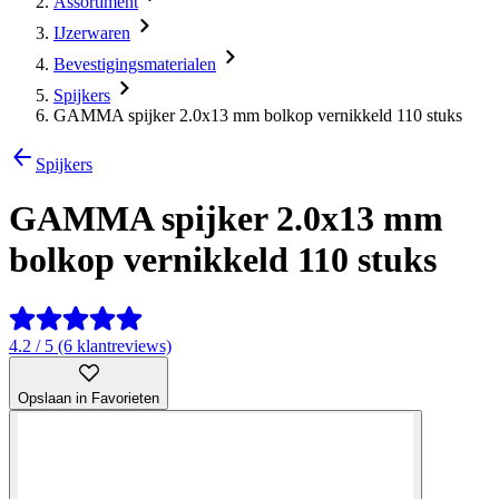
Assortiment
IJzerwaren
Bevestigingsmaterialen
Spijkers
GAMMA spijker 2.0x13 mm bolkop vernikkeld 110 stuks
Spijkers
GAMMA spijker 2.0x13 mm
bolkop vernikkeld 110 stuks
4.2 / 5 (6 klantreviews)
Opslaan in Favorieten