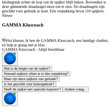
kledingstuk achter de kop van de spijker blijft haken. Bovendien is
deze glimmende draadnagel mooi om te zien. De draadnagels zijn
geschikt voor gebruik in hout. Eén verpakking bevat 110 spijkers.
Nieuw
GAMMA Kluscoach
👋
Hoi klusser, ik ben de GAMMA Kluscoach, een handige chatbot,
en help je graag met je klus.
GAMMA Kluscoach - Altijd bereikbaar
Wat is de lengte van de spijker?
Hoeveel spijkers zitten er in één verpakking?
Waar zijn deze spijkers van gemaak?
Is het geschikt voor buitengebruik?
Heeft de spijker een speciale kopvorm?
Andere vraag...