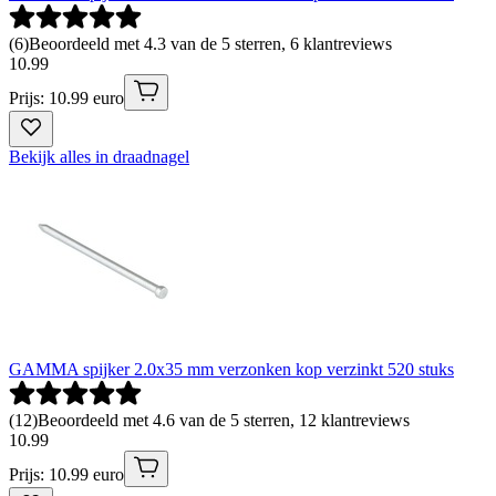
(
6
)
Beoordeeld met 4.3 van de 5 sterren, 6 klantreviews
10
.
99
Prijs: 10.99 euro
Bekijk alles in draadnagel
GAMMA spijker 2.0x35 mm verzonken kop verzinkt 520 stuks
(
12
)
Beoordeeld met 4.6 van de 5 sterren, 12 klantreviews
10
.
99
Prijs: 10.99 euro