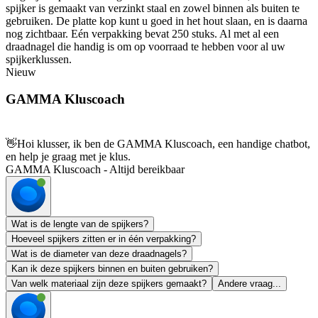
spijker is gemaakt van verzinkt staal en zowel binnen als buiten te
gebruiken. De platte kop kunt u goed in het hout slaan, en is daarna
nog zichtbaar. Eén verpakking bevat 250 stuks. Al met al een
draadnagel die handig is om op voorraad te hebben voor al uw
spijkerklussen.
Nieuw
GAMMA Kluscoach
👋
Hoi klusser, ik ben de GAMMA Kluscoach, een handige chatbot,
en help je graag met je klus.
GAMMA Kluscoach - Altijd bereikbaar
Wat is de lengte van de spijkers?
Hoeveel spijkers zitten er in één verpakking?
Wat is de diameter van deze draadnagels?
Kan ik deze spijkers binnen en buiten gebruiken?
Van welk materiaal zijn deze spijkers gemaakt?
Andere vraag...