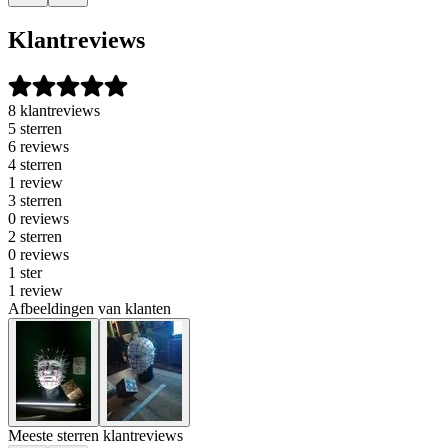
Klantreviews
8 klantreviews
5 sterren
6 reviews
4 sterren
1 review
3 sterren
0 reviews
2 sterren
0 reviews
1 ster
1 review
Afbeeldingen van klanten
Meeste sterren klantreviews