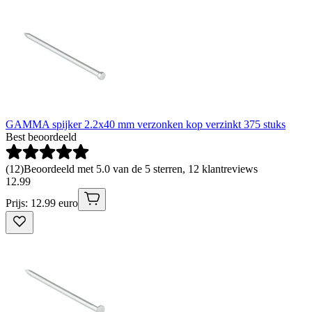
GAMMA spijker 2.2x40 mm verzonken kop verzinkt 375 stuks
Best beoordeeld
(
12
)
Beoordeeld met 5.0 van de 5 sterren, 12 klantreviews
12
.
99
Prijs: 12.99 euro