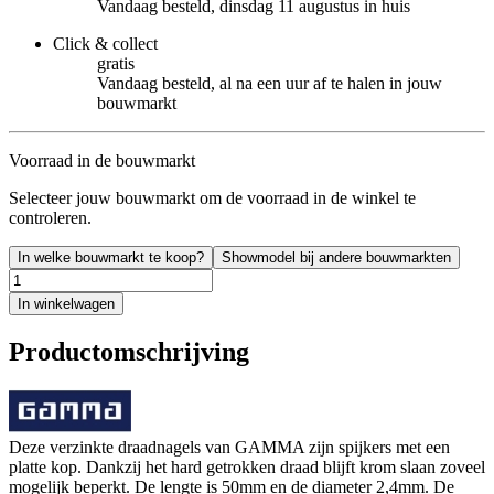
Vandaag besteld, dinsdag 11 augustus in huis
Click & collect
gratis
Vandaag besteld, al na een uur af te halen in jouw
bouwmarkt
Voorraad in de bouwmarkt
Selecteer jouw bouwmarkt om de voorraad in de winkel te
controleren.
In welke bouwmarkt te koop?
Showmodel bij andere bouwmarkten
In winkelwagen
Productomschrijving
Deze verzinkte draadnagels van GAMMA zijn spijkers met een
platte kop. Dankzij het hard getrokken draad blijft krom slaan zoveel
mogelijk beperkt. De lengte is 50mm en de diameter 2,4mm. De