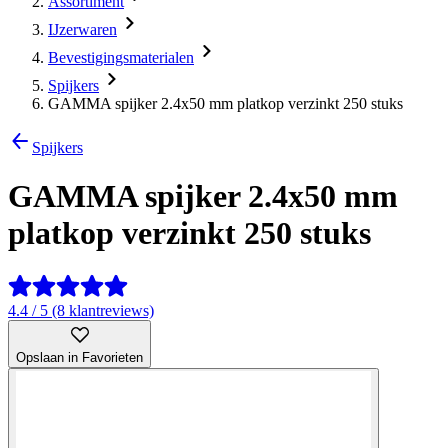
Assortiment
IJzerwaren
Bevestigingsmaterialen
Spijkers
GAMMA spijker 2.4x50 mm platkop verzinkt 250 stuks
Spijkers
GAMMA spijker 2.4x50 mm
platkop verzinkt 250 stuks
4.4 / 5 (8 klantreviews)
Opslaan in Favorieten