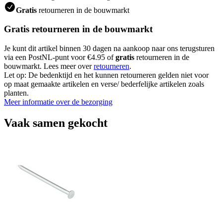
Gratis
retourneren in de bouwmarkt
Gratis retourneren in de bouwmarkt
Je kunt dit artikel binnen 30 dagen na aankoop naar ons terugsturen
via een PostNL-punt voor €4.95 of
gratis
retourneren in de
bouwmarkt. Lees meer over
retourneren
.
Let op: De bedenktijd en het kunnen retourneren gelden niet voor
op maat gemaakte artikelen en verse/ bederfelijke artikelen zoals
planten.
Meer informatie over de bezorging
Vaak samen gekocht