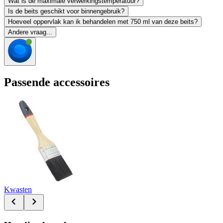
Wat is de maximale verwerkingstemperatuur?
Is de beits geschikt voor binnengebruik?
Hoeveel oppervlak kan ik behandelen met 750 ml van deze beits?
Andere vraag...
Passende accessoires
Kwasten