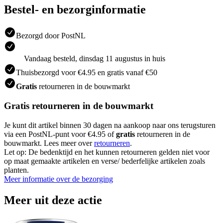
Bestel- en bezorginformatie
Bezorgd door PostNL
Vandaag besteld, dinsdag 11 augustus in huis
Thuisbezorgd voor €4.95 en gratis vanaf €50
Gratis
retourneren in de bouwmarkt
Gratis retourneren in de bouwmarkt
Je kunt dit artikel binnen 30 dagen na aankoop naar ons terugsturen
via een PostNL-punt voor €4.95 of
gratis
retourneren in de
bouwmarkt. Lees meer over
retourneren
.
Let op: De bedenktijd en het kunnen retourneren gelden niet voor
op maat gemaakte artikelen en verse/ bederfelijke artikelen zoals
planten.
Meer informatie over de bezorging
Meer uit deze actie