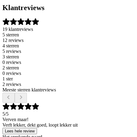
Klantreviews
19 klantreviews
5 sterren
12 reviews
4 sterren
5 reviews
3 sterren
0 reviews
2 sterren
0 reviews
1 ster
2 reviews
Meeste sterren klantreviews
5
/5
Verven maar!
Verft lekker, dekt goed, loopt lekker uit
Lees hele review
Het sprekende paard