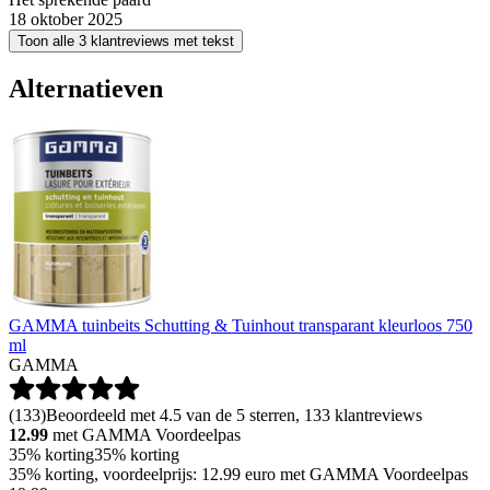
18 oktober 2025
Toon alle 3 klantreviews met tekst
Alternatieven
GAMMA tuinbeits Schutting & Tuinhout transparant kleurloos 750
ml
GAMMA
(
133
)
Beoordeeld met 4.5 van de 5 sterren, 133 klantreviews
12.99
met GAMMA Voordeelpas
35% korting
35% korting
35% korting, voordeelprijs: 12.99 euro met GAMMA Voordeelpas