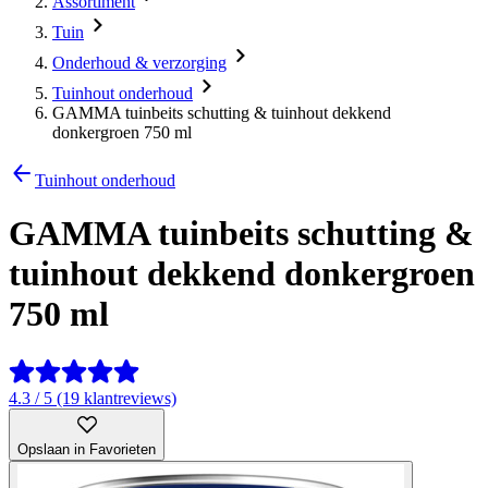
Assortiment
Tuin
Onderhoud & verzorging
Tuinhout onderhoud
GAMMA tuinbeits schutting & tuinhout dekkend
donkergroen 750 ml
Tuinhout onderhoud
GAMMA tuinbeits schutting &
tuinhout dekkend donkergroen
750 ml
4.3 / 5 (19 klantreviews)
Opslaan in Favorieten