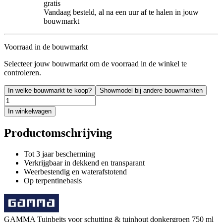
gratis
Vandaag besteld, al na een uur af te halen in jouw
bouwmarkt
Voorraad in de bouwmarkt
Selecteer jouw bouwmarkt om de voorraad in de winkel te
controleren.
In welke bouwmarkt te koop?
Showmodel bij andere bouwmarkten
In winkelwagen
Productomschrijving
Tot 3 jaar bescherming
Verkrijgbaar in dekkend en transparant
Weerbestendig en waterafstotend
Op terpentinebasis
GAMMA Tuinbeits voor schutting & tuinhout donkergroen 750 ml