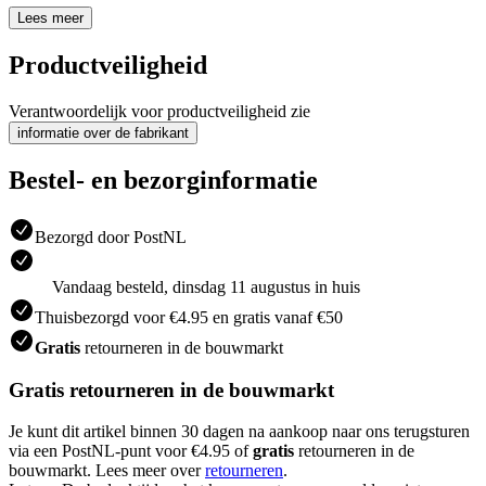
Lees meer
Productveiligheid
Verantwoordelijk voor productveiligheid zie
informatie over de fabrikant
Bestel- en bezorginformatie
Bezorgd door PostNL
Vandaag besteld, dinsdag 11 augustus in huis
Thuisbezorgd voor €4.95 en gratis vanaf €50
Gratis
retourneren in de bouwmarkt
Gratis retourneren in de bouwmarkt
Je kunt dit artikel binnen 30 dagen na aankoop naar ons terugsturen
via een PostNL-punt voor €4.95 of
gratis
retourneren in de
bouwmarkt. Lees meer over
retourneren
.