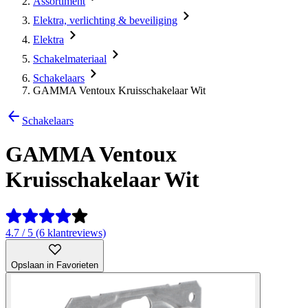
Assortiment
Elektra, verlichting & beveiliging
Elektra
Schakelmateriaal
Schakelaars
GAMMA Ventoux Kruisschakelaar Wit
Schakelaars
GAMMA Ventoux
Kruisschakelaar Wit
4.7 / 5 (6 klantreviews)
Opslaan in Favorieten