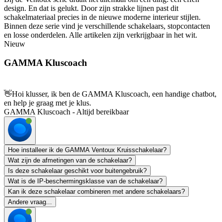
design. En dat is gelukt. Door zijn strakke lijnen past dit
schakelmateriaal precies in de nieuwe moderne interieur stijlen.
Binnen deze serie vind je verschillende schakelaars, stopcontacten
en losse onderdelen. Alle artikelen zijn verkrijgbaar in het wit.
Nieuw
GAMMA Kluscoach
👋
Hoi klusser, ik ben de GAMMA Kluscoach, een handige chatbot,
en help je graag met je klus.
GAMMA Kluscoach - Altijd bereikbaar
Hoe installeer ik de GAMMA Ventoux Kruisschakelaar?
Wat zijn de afmetingen van de schakelaar?
Is deze schakelaar geschikt voor buitengebruik?
Wat is de IP-beschermingsklasse van de schakelaar?
Kan ik deze schakelaar combineren met andere schakelaars?
Andere vraag...