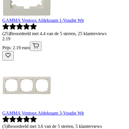
GAMMA Ventoux Afdekraam 1-Voudig Wit
(
25
)
Beoordeeld met 4.4 van de 5 sterren, 25 klantreviews
2
.
19
Prijs: 2.19 euro
GAMMA Ventoux Afdekraam 3-Voudig Wit
(
5
)
Beoordeeld met 3.6 van de 5 sterren, 5 klantreviews