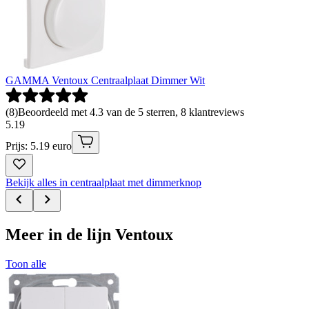
GAMMA Ventoux Centraalplaat Dimmer Wit
(
8
)
Beoordeeld met 4.3 van de 5 sterren, 8 klantreviews
5
.
19
Prijs: 5.19 euro
Bekijk alles in centraalplaat met dimmerknop
Meer in de lijn Ventoux
Toon alle