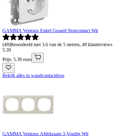
GAMMA Ventoux Enkel Geaard Stopcontact Wit
(
49
)
Beoordeeld met 3.6 van de 5 sterren, 49 klantreviews
5
.
39
Prijs: 5.39 euro
Bekijk alles in wandcontactdoos
GAMMA Ventoux Afdekraam 3-Voudig Wit