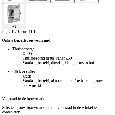
+
1
Prijs: 11.19 euro
11
.
19
Online
beperkt op voorraad
Thuisbezorgd
€4.95
Thuisbezorgd gratis vanaf €50
Vandaag besteld, dinsdag 11 augustus in huis
Click & collect
gratis
Vandaag besteld, al na een uur af te halen in jouw
bouwmarkt
Voorraad in de bouwmarkt
Selecteer jouw bouwmarkt om de voorraad in de winkel te
controleren.