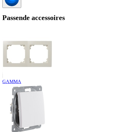
Passende accessoires
GAMMA