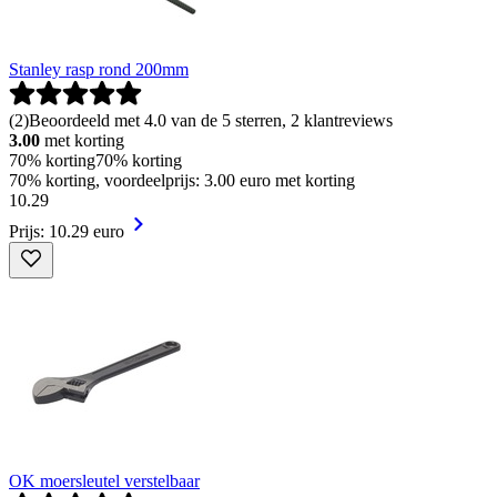
Stanley rasp rond 200mm
(
2
)
Beoordeeld met 4.0 van de 5 sterren, 2 klantreviews
3.00
met korting
70% korting
70% korting
70% korting, voordeelprijs: 3.00 euro met korting
10
.
29
Prijs: 10.29 euro
OK moersleutel verstelbaar