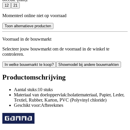
12
21
Momenteel online niet op voorraad
Toon alternatieve producten
Voorraad in de bouwmarkt
Selecteer jouw bouwmarkt om de voorraad in de winkel te
controleren.
In welke bouwmarkt te koop?
Showmodel bij andere bouwmarkten
Productomschrijving
Aantal stuks:10 stuks
Materiaal van doeloppervlak:Isolatiemateriaal, Papier, Leder,
Textiel, Rubber, Karton, PVC (Polyvinyl chloride)
Geschikt voor:Afbreekmes