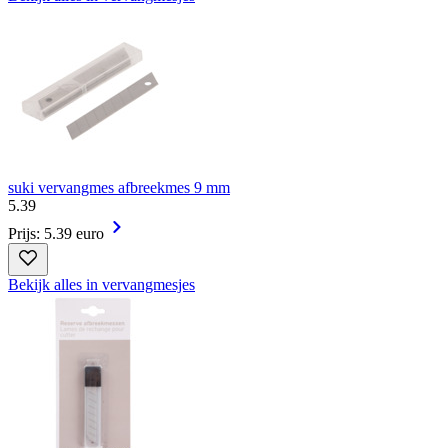
suki vervangmes afbreekmes 9 mm
5
.
39
Prijs: 5.39 euro
Bekijk alles in vervangmesjes