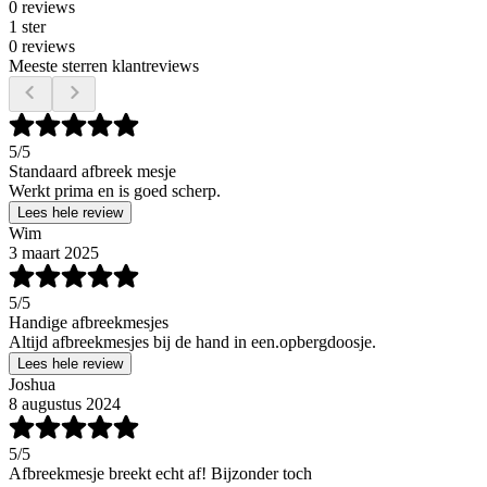
0 reviews
1 ster
0 reviews
Meeste sterren klantreviews
5
/5
Standaard afbreek mesje
Werkt prima en is goed scherp.
Lees hele review
Wim
3 maart 2025
5
/5
Handige afbreekmesjes
Altijd afbreekmesjes bij de hand in een.opbergdoosje.
Lees hele review
Joshua
8 augustus 2024
5
/5
Afbreekmesje breekt echt af! Bijzonder toch