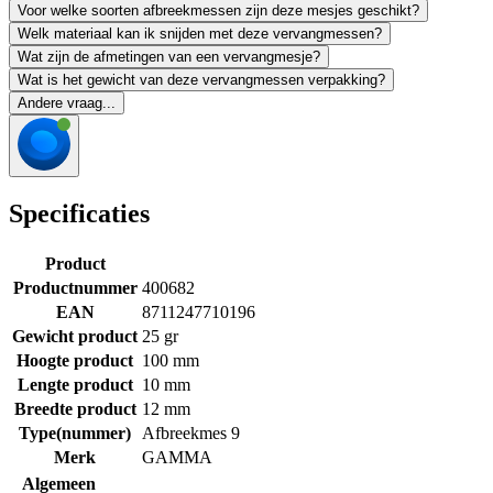
Voor welke soorten afbreekmessen zijn deze mesjes geschikt?
Welk materiaal kan ik snijden met deze vervangmessen?
Wat zijn de afmetingen van een vervangmesje?
Wat is het gewicht van deze vervangmessen verpakking?
Andere vraag...
Specificaties
Product
Productnummer
400682
EAN
8711247710196
Gewicht product
25 gr
Hoogte product
100 mm
Lengte product
10 mm
Breedte product
12 mm
Type(nummer)
Afbreekmes 9
Merk
GAMMA
Algemeen