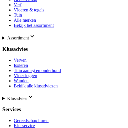
Verf
Vloeren & tegels
Tuin
Alle merken
Bekijk het assortiment
Assortiment
Klusadvies
Verven
Isoleren
Tuin aanleg en onderhoud
Vloer leggen
Wanden
Bekijk alle klusadviezen
Klusadvies
Services
Gereedschap huren
Klusservice