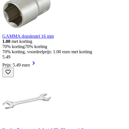
GAMMA dopsleutel 16 mm
1.00
met korting
70% korting
70% korting
70% korting, voordeelprijs: 1.00 euro met korting
5
.
49
Prijs: 5.49 euro