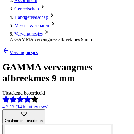
Assortiment
Gereedschap
Handgereedschap
Messen & scharen
Vervangmesjes
GAMMA vervangmes afbreekmes 9 mm
Vervangmesjes
GAMMA vervangmes
afbreekmes 9 mm
Uitstekend beoordeeld
4.7 / 5 (14 klantreviews)
Opslaan in Favorieten