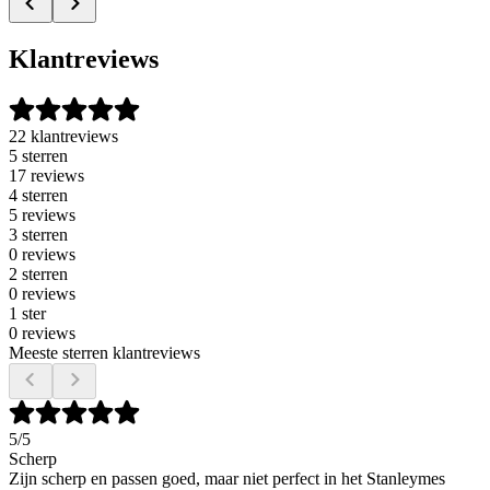
Klantreviews
22 klantreviews
5 sterren
17 reviews
4 sterren
5 reviews
3 sterren
0 reviews
2 sterren
0 reviews
1 ster
0 reviews
Meeste sterren klantreviews
5
/5
Scherp
Zijn scherp en passen goed, maar niet perfect in het Stanleymes