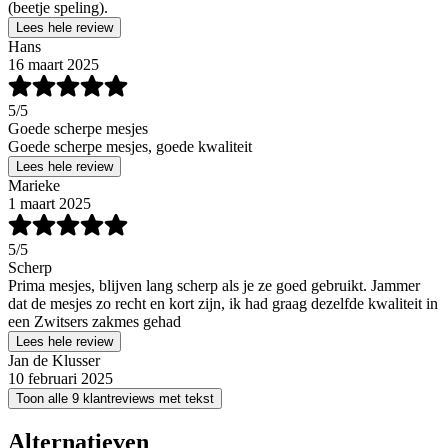
(beetje speling).
Lees hele review
Hans
16 maart 2025
5
/5
Goede scherpe mesjes
Goede scherpe mesjes, goede kwaliteit
Lees hele review
Marieke
1 maart 2025
5
/5
Scherp
Prima mesjes, blijven lang scherp als je ze goed gebruikt. Jammer
dat de mesjes zo recht en kort zijn, ik had graag dezelfde kwaliteit in
een Zwitsers zakmes gehad
Lees hele review
Jan de Klusser
10 februari 2025
Toon alle 9 klantreviews met tekst
Alternatieven