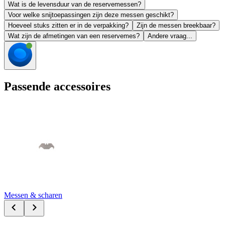
Wat is de levensduur van de reservemessen?
Voor welke snijtoepassingen zijn deze messen geschikt?
Hoeveel stuks zitten er in de verpakking?
Zijn de messen breekbaar?
Wat zijn de afmetingen van een reservemes?
Andere vraag...
Passende accessoires
Messen & scharen