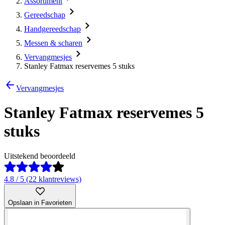
Assortiment
Gereedschap
Handgereedschap
Messen & scharen
Vervangmesjes
Stanley Fatmax reservemes 5 stuks
Vervangmesjes
Stanley Fatmax reservemes 5
stuks
Uitstekend beoordeeld
4.8 / 5 (22 klantreviews)
Opslaan in Favorieten