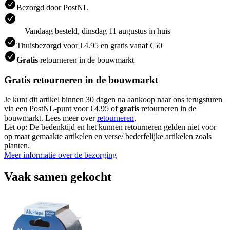
Bezorgd door PostNL
Vandaag besteld, dinsdag 11 augustus in huis
Thuisbezorgd voor €4.95 en gratis vanaf €50
Gratis
retourneren in de bouwmarkt
Gratis retourneren in de bouwmarkt
Je kunt dit artikel binnen 30 dagen na aankoop naar ons terugsturen
via een PostNL-punt voor €4.95 of
gratis
retourneren in de
bouwmarkt. Lees meer over
retourneren
.
Let op: De bedenktijd en het kunnen retourneren gelden niet voor
op maat gemaakte artikelen en verse/ bederfelijke artikelen zoals
planten.
Meer informatie over de bezorging
Vaak samen gekocht