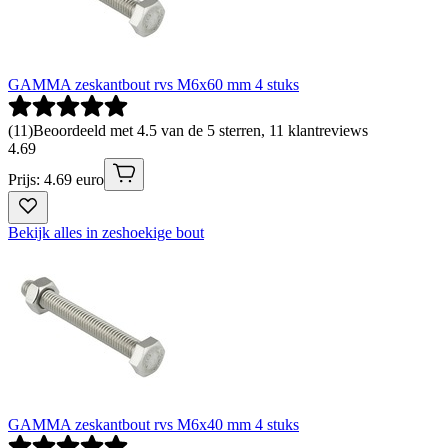
GAMMA zeskantbout rvs M6x60 mm 4 stuks
(
11
)
Beoordeeld met 4.5 van de 5 sterren, 11 klantreviews
4
.
69
Prijs: 4.69 euro
Bekijk alles in zeshoekige bout
GAMMA zeskantbout rvs M6x40 mm 4 stuks