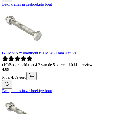
Bekijk alles in zeshoekige bout
GAMMA zeskantbout rvs M8x30 mm 4 stuks
(
10
)
Beoordeeld met 4.2 van de 5 sterren, 10 klantreviews
4
.
89
Prijs: 4.89 euro
Bekijk alles in zeshoekige bout