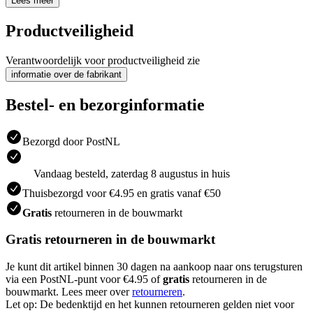
Lees meer
Productveiligheid
Verantwoordelijk voor productveiligheid zie
informatie over de fabrikant
Bestel- en bezorginformatie
Bezorgd door PostNL
Vandaag besteld, zaterdag 8 augustus in huis
Thuisbezorgd voor €4.95 en gratis vanaf €50
Gratis
retourneren in de bouwmarkt
Gratis retourneren in de bouwmarkt
Je kunt dit artikel binnen 30 dagen na aankoop naar ons terugsturen
via een PostNL-punt voor €4.95 of
gratis
retourneren in de
bouwmarkt. Lees meer over
retourneren
.
Let op: De bedenktijd en het kunnen retourneren gelden niet voor