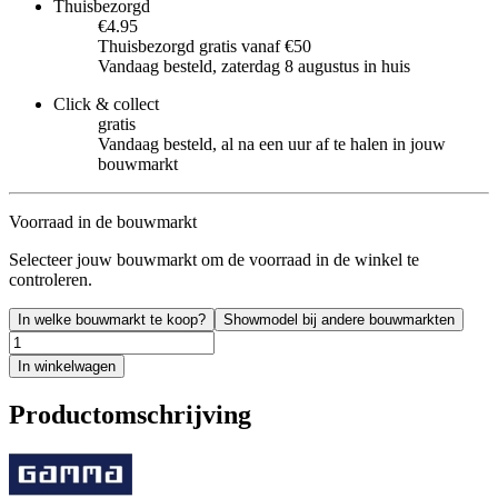
Thuisbezorgd
€4.95
Thuisbezorgd gratis vanaf €50
Vandaag besteld, zaterdag 8 augustus in huis
Click & collect
gratis
Vandaag besteld, al na een uur af te halen in jouw
bouwmarkt
Voorraad in de bouwmarkt
Selecteer jouw bouwmarkt om de voorraad in de winkel te
controleren.
In welke bouwmarkt te koop?
Showmodel bij andere bouwmarkten
In winkelwagen
Productomschrijving