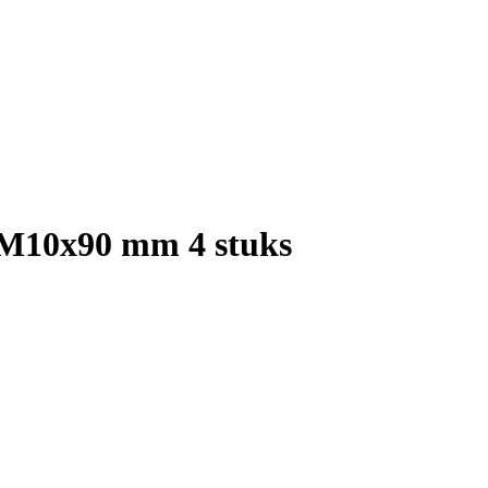
M10x90 mm 4 stuks