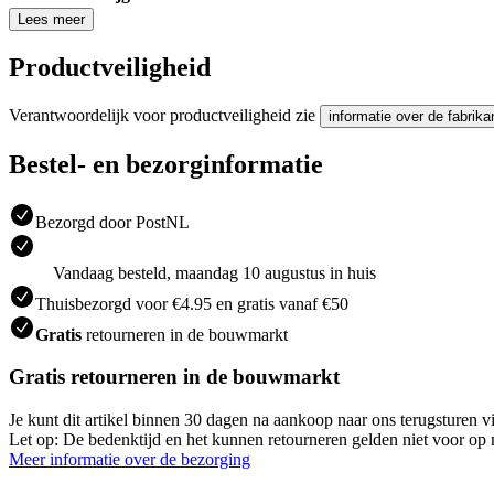
Lees meer
Productveiligheid
Verantwoordelijk voor productveiligheid zie
informatie over de fabrika
Bestel- en bezorginformatie
Bezorgd door PostNL
Vandaag besteld, maandag 10 augustus in huis
Thuisbezorgd voor €4.95 en gratis vanaf €50
Gratis
retourneren in de bouwmarkt
Gratis retourneren in de bouwmarkt
Je kunt dit artikel binnen 30 dagen na aankoop naar ons terugsturen
Let op: De bedenktijd en het kunnen retourneren gelden niet voor op m
Meer informatie over de bezorging