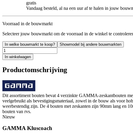
gratis
Vandaag besteld, al na een uur af te halen in jouw bouw
Voorraad in de bouwmarkt
Selecteer jouw bouwmarkt om de voorraad in de winkel te controlere
In welke bouwmarkt te koop?
Showmodel bij andere bouwmarkten
In winkelwagen
Productomschrijving
Dit assortiment bouten bevat 4 verzinkte GAMMA-zeskantbouten met
veelgebruikt als bevestigingsmateriaal, zowel in de bouw als voor hobb
weerbestendig zijn. De 4 bouten met zeskanten zijn 90mm lang en 1
bouten van rvs.
Nieuw
GAMMA Kluscoach