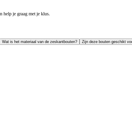
help je graag met je klus.
Wat is het materiaal van de zeskantbouten?
Zijn deze bouten geschikt vo