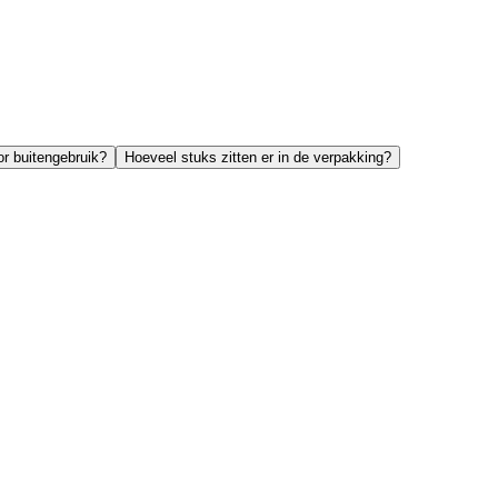
or buitengebruik?
Hoeveel stuks zitten er in de verpakking?