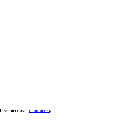
 Lees meer over
retourneren
.