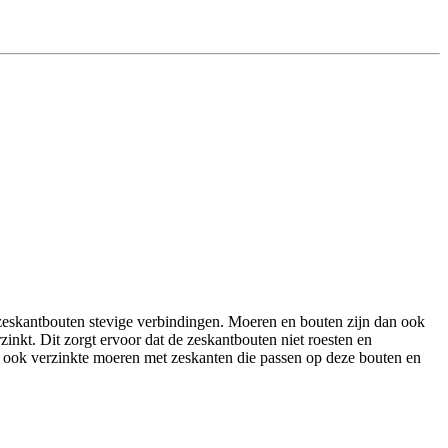
skantbouten stevige verbindingen. Moeren en bouten zijn dan ook
zinkt. Dit zorgt ervoor dat de zeskantbouten niet roesten en
ook verzinkte moeren met zeskanten die passen op deze bouten en