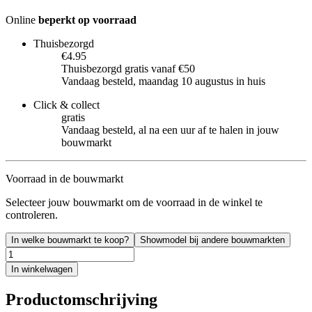
Online
beperkt op voorraad
Thuisbezorgd
€4.95
Thuisbezorgd gratis vanaf €50
Vandaag besteld, maandag 10 augustus in huis
Click & collect
gratis
Vandaag besteld, al na een uur af te halen in jouw
bouwmarkt
Voorraad in de bouwmarkt
Selecteer jouw bouwmarkt om de voorraad in de winkel te
controleren.
In welke bouwmarkt te koop?
Showmodel bij andere bouwmarkten
In winkelwagen
Productomschrijving