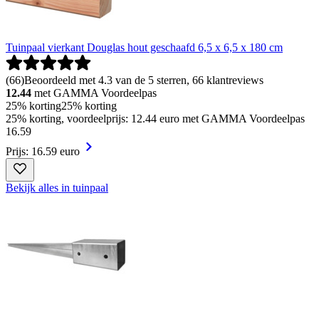
Tuinpaal vierkant Douglas hout geschaafd 6,5 x 6,5 x 180 cm
(
66
)
Beoordeeld met 4.3 van de 5 sterren, 66 klantreviews
12.44
met GAMMA Voordeelpas
25% korting
25% korting
25% korting, voordeelprijs: 12.44 euro met GAMMA Voordeelpas
16
.
59
Prijs: 16.59 euro
Bekijk alles in tuinpaal