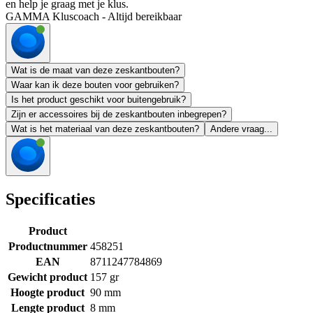
en help je graag met je klus.
GAMMA Kluscoach - Altijd bereikbaar
Wat is de maat van deze zeskantbouten?
Waar kan ik deze bouten voor gebruiken?
Is het product geschikt voor buitengebruik?
Zijn er accessoires bij de zeskantbouten inbegrepen?
Wat is het materiaal van deze zeskantbouten?
Andere vraag...
Specificaties
Product
Productnummer
458251
EAN
8711247784869
Gewicht product
157 gr
Hoogte product
90 mm
Lengte product
8 mm