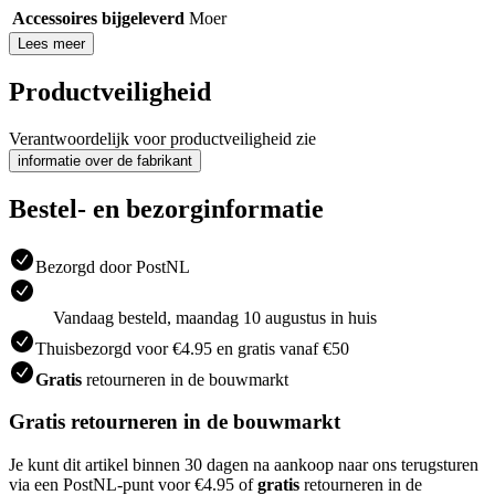
Accessoires bijgeleverd
Moer
Lees meer
Productveiligheid
Verantwoordelijk voor productveiligheid zie
informatie over de fabrikant
Bestel- en bezorginformatie
Bezorgd door PostNL
Vandaag besteld, maandag 10 augustus in huis
Thuisbezorgd voor €4.95 en gratis vanaf €50
Gratis
retourneren in de bouwmarkt
Gratis retourneren in de bouwmarkt
Je kunt dit artikel binnen 30 dagen na aankoop naar ons terugsturen
via een PostNL-punt voor €4.95 of
gratis
retourneren in de