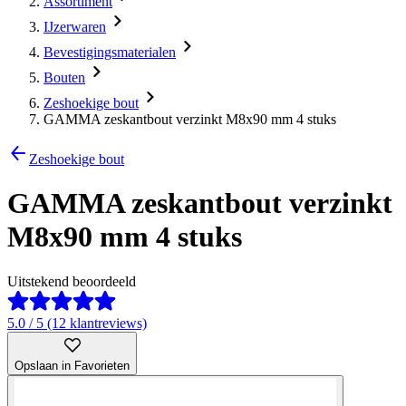
Assortiment
IJzerwaren
Bevestigingsmaterialen
Bouten
Zeshoekige bout
GAMMA zeskantbout verzinkt M8x90 mm 4 stuks
Zeshoekige bout
GAMMA zeskantbout verzinkt
M8x90 mm 4 stuks
Uitstekend beoordeeld
5.0 / 5 (12 klantreviews)
Opslaan in Favorieten