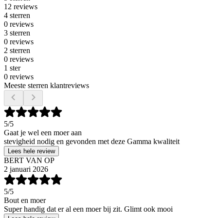
12 reviews
4 sterren
0 reviews
3 sterren
0 reviews
2 sterren
0 reviews
1 ster
0 reviews
Meeste sterren klantreviews
5
/5
Gaat je wel een moer aan
stevigheid nodig en gevonden met deze Gamma kwaliteit
Lees hele review
BERT VAN OP
2 januari 2026
5
/5
Bout en moer
Super handig dat er al een moer bij zit. Glimt ook mooi