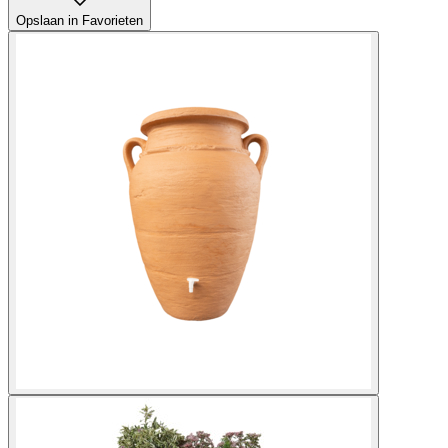
Opslaan in Favorieten