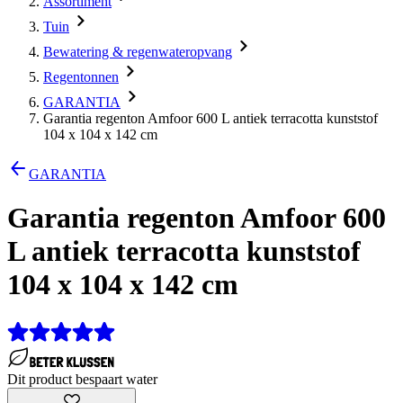
Assortiment
Tuin
Bewatering & regenwateropvang
Regentonnen
GARANTIA
Garantia regenton Amfoor 600 L antiek terracotta kunststof
104 x 104 x 142 cm
GARANTIA
Garantia regenton Amfoor 600
L antiek terracotta kunststof
104 x 104 x 142 cm
Dit product bespaart water