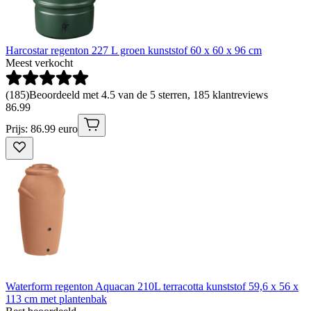
Harcostar regenton 227 L groen kunststof 60 x 60 x 96 cm
Meest verkocht
(
185
)
Beoordeeld met 4.5 van de 5 sterren, 185 klantreviews
86
.
99
Prijs: 86.99 euro
Waterform regenton Aquacan 210L terracotta kunststof 59,6 x 56 x
113 cm met plantenbak