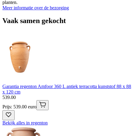
planten.
Meer informatie over de bezorging
Vaak samen gekocht
Garantia regenton Amfoor 360 L antiek terracotta kunststof 88 x 88
x 120 cm
539
.
00
Prijs: 539.00 euro
Bekijk alles in regenton