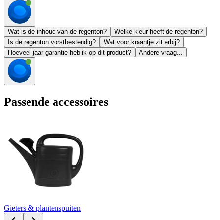
Wat is de inhoud van de regenton?
Welke kleur heeft de regenton?
Is de regenton vorstbestendig?
Wat voor kraantje zit erbij?
Hoeveel jaar garantie heb ik op dit product?
Andere vraag...
Passende accessoires
Gieters & plantenspuiten