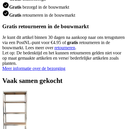
Gratis
bezorgd in de bouwmarkt
Gratis
retourneren in de bouwmarkt
Gratis retourneren in de bouwmarkt
Je kunt dit artikel binnen 30 dagen na aankoop naar ons terugsturen
via een PostNL-punt voor €4.95 of
gratis
retourneren in de
bouwmarkt. Lees meer over
retourneren
.
Let op: De bedenktijd en het kunnen retourneren gelden niet voor
op maat gemaakte artikelen en verse/ bederfelijke artikelen zoals
planten.
Meer informatie over de bezorging
Vaak samen gekocht