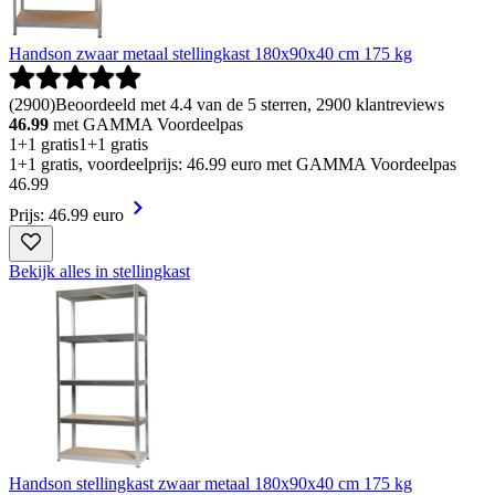
Handson zwaar metaal stellingkast 180x90x40 cm 175 kg
(
2900
)
Beoordeeld met 4.4 van de 5 sterren, 2900 klantreviews
46.99
met GAMMA Voordeelpas
1+1 gratis
1+1 gratis
1+1 gratis, voordeelprijs: 46.99 euro met GAMMA Voordeelpas
46
.
99
Prijs: 46.99 euro
Bekijk alles in stellingkast
Handson stellingkast zwaar metaal 180x90x40 cm 175 kg