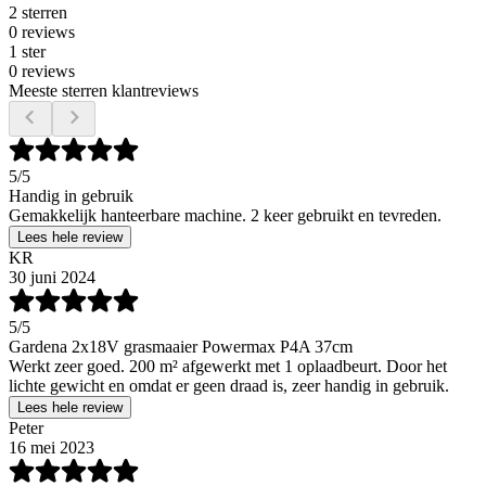
2 sterren
0 reviews
1 ster
0 reviews
Meeste sterren klantreviews
5
/5
Handig in gebruik
Gemakkelijk hanteerbare machine. 2 keer gebruikt en tevreden.
Lees hele review
KR
30 juni 2024
5
/5
Gardena 2x18V grasmaaier Powermax P4A 37cm
Werkt zeer goed. 200 m² afgewerkt met 1 oplaadbeurt. Door het
lichte gewicht en omdat er geen draad is, zeer handig in gebruik.
Lees hele review
Peter
16 mei 2023