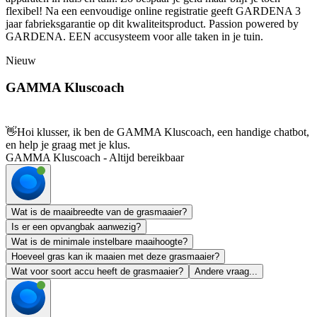
flexibel! Na een eenvoudige online registratie geeft GARDENA 3
jaar fabrieksgarantie op dit kwaliteitsproduct. Passion powered by
GARDENA. EEN accusysteem voor alle taken in je tuin.
Nieuw
GAMMA Kluscoach
👋
Hoi klusser, ik ben de GAMMA Kluscoach, een handige chatbot,
en help je graag met je klus.
GAMMA Kluscoach - Altijd bereikbaar
Wat is de maaibreedte van de grasmaaier?
Is er een opvangbak aanwezig?
Wat is de minimale instelbare maaihoogte?
Hoeveel gras kan ik maaien met deze grasmaaier?
Wat voor soort accu heeft de grasmaaier?
Andere vraag...